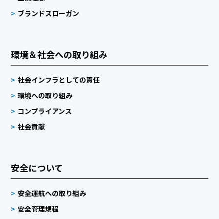
ブランドスローガン
環境＆社会への取り組み
社会インフラとしての責任
環境への取り組み
コンプライアンス
社会貢献
安全について
安全運航への取り組み
安全管理規程