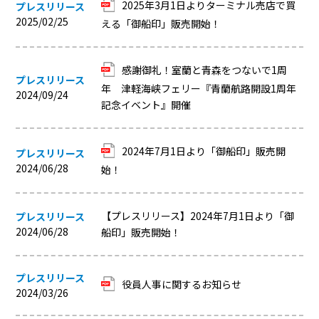
2025年3月1日よりターミナル売店で買
プレスリリース
2025/02/25
える「御船印」販売開始！
感謝御礼！室蘭と青森をつないで1周
プレスリリース
年 津軽海峡フェリー『青蘭航路開設1周年
2024/09/24
記念イベント』開催
2024年7月1日より「御船印」販売開
プレスリリース
2024/06/28
始！
【プレスリリース】2024年7月1日より「御
プレスリリース
2024/06/28
船印」販売開始！
プレスリリース
役員人事に関するお知らせ
2024/03/26