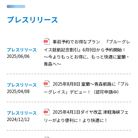
プレスリリース
事前予約でお得なプラン 『ブルーグレ
プレスリリース
イス就航記念割引』6月9日から予約開始！
2025/06/06
～今よりもっとお得に、もっと快適に室蘭・
青森へ～
2025年8月8日 室蘭～青森航路に「ブル
プレスリリース
2025/04/08
ーグレイス」デビュー！（認可申請中）
2025年4月1日ダイヤ改正 津軽海峡フェ
プレスリリース
2024/12/12
リーがより便利に！より快適に！