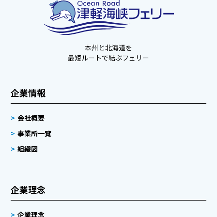
本州と北海道を
最短ルートで結ぶフェリー
企業情報
会社概要
事業所一覧
組織図
企業理念
企業理念