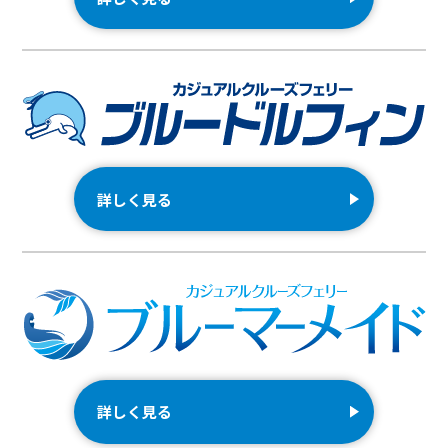
詳しく見る
詳しく見る