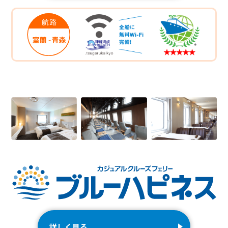
詳しく見る