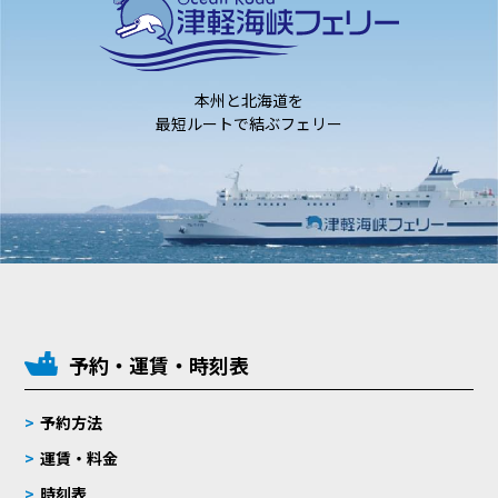
本州と北海道を
最短ルートで結ぶフェリー
予約・運賃・時刻表
予約方法
運賃・料金
時刻表