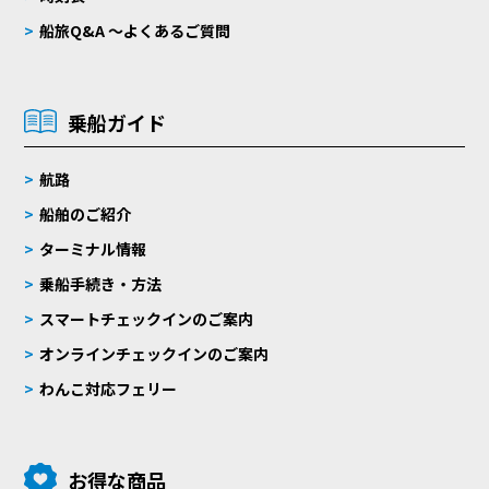
船旅Q&A 〜よくあるご質問
乗船ガイド
航路
船舶のご紹介
ターミナル情報
乗船手続き・方法
スマートチェックインのご案内
オンラインチェックインのご案内
わんこ対応フェリー
お得な商品