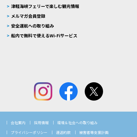
津軽海峡フェリーで楽しむ観光情報
メルマガ会員登録
安全運航への取り組み
船内で無料で使えるWi-Fiサービス
会社案内
採用情報
環境＆社会への取り組み
プライバシーポリシー
運送約款
被害者等支援計画