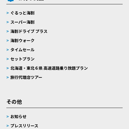
ぐるっと海割
スーパー海割
海割ドライブ プラス
海割ウォーク
タイムセール
セットプラン
北海道・東北６県 高速道路乗り放題プラン
旅行代理店ツアー
その他
お知らせ
プレスリリース