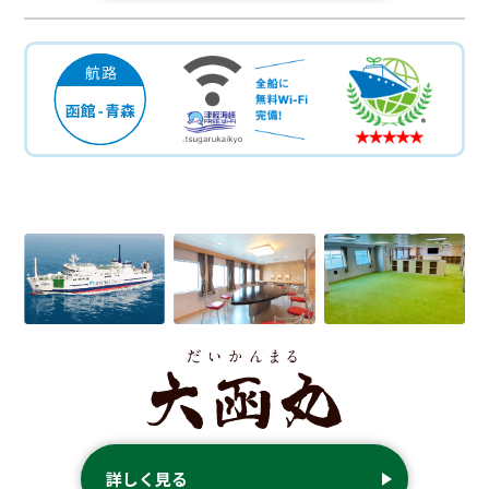
詳しく見る