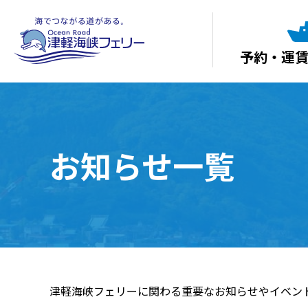
予約・運
お知らせ一覧
津軽海峡フェリーに関わる重要なお知らせやイベン