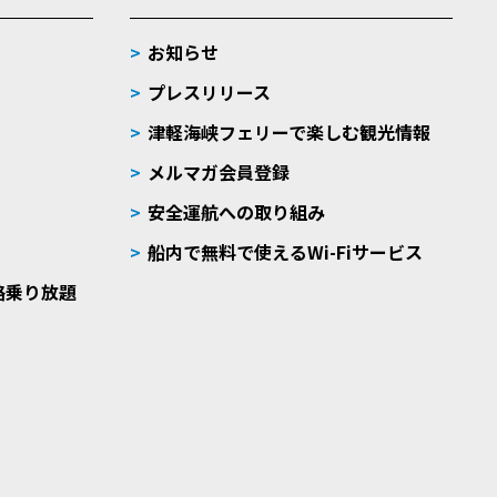
お知らせ
プレスリリース
津軽海峡フェリーで楽しむ観光情報
メルマガ会員登録
安全運航への取り組み
船内で無料で使えるWi-Fiサービス
路乗り放題