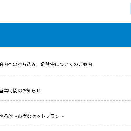
船内への持ち込み、危険物についてのご案内
営業時間のお知らせ
巡る旅～お得なセットプラン～