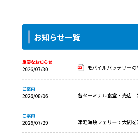
お知らせ一覧
重要なお知らせ
モバイルバッテリーの
2026/07/30
ご案内
各ターミナル食堂・売店 
2026/08/06
ご案内
津軽海峡フェリーで大間を
2026/07/29