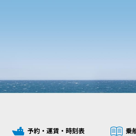
予約・運賃・時刻表
乗