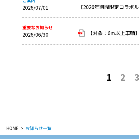
ご案内
【2026年期間限定コラボル
2026/07/01
重要なお知らせ
【対象：6m以上車輌】
2026/06/30
1
2
HOME
お知らせ一覧