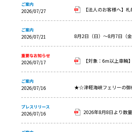
ご案内
【法人のお客様へ】札
2026/07/27
ご案内
8月2日（日）～8月7日
2026/07/21
重要なお知らせ
【対象：6m以上車輌】
2026/07/17
ご案内
★☆津軽海峡フェリーの御
2026/07/16
プレスリリース
2026年8月8日より
2026/07/16