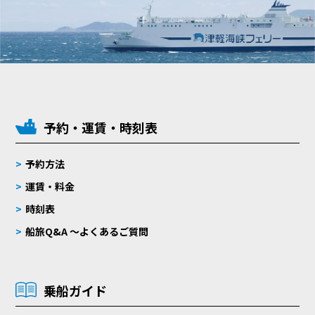
予約・運賃・時刻表
予約方法
運賃・料金
時刻表
船旅Q&A 〜よくあるご質問
乗船ガイド