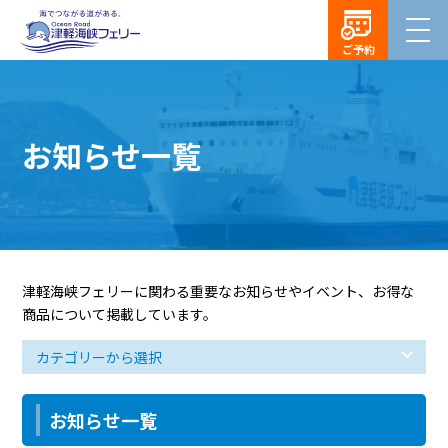
ご予約
お知らせ一覧
津軽海峡フェリーに関わる重要なお知らせやイベント、お得な
商品について掲載しています。
お知らせ一覧