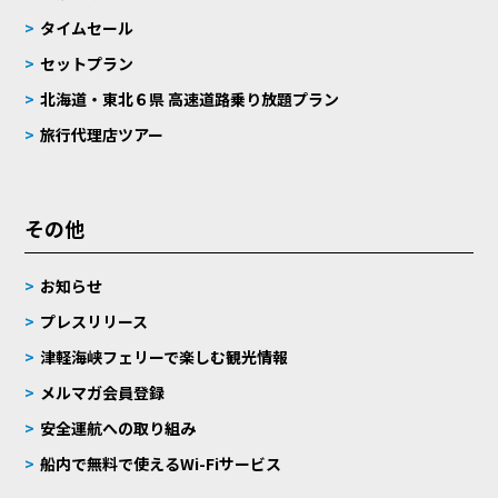
タイムセール
セットプラン
北海道・東北６県 高速道路乗り放題プラン
旅行代理店ツアー
その他
お知らせ
プレスリリース
津軽海峡フェリーで楽しむ観光情報
メルマガ会員登録
安全運航への取り組み
船内で無料で使えるWi-Fiサービス