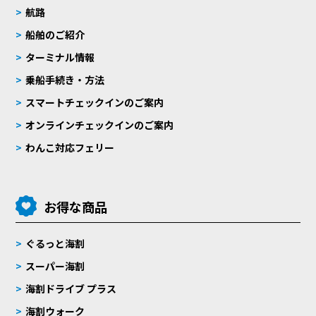
航路
船舶のご紹介
ターミナル情報
乗船手続き・方法
スマートチェックインのご案内
オンラインチェックインのご案内
わんこ対応フェリー
お得な商品
ぐるっと海割
スーパー海割
海割ドライブ プラス
海割ウォーク