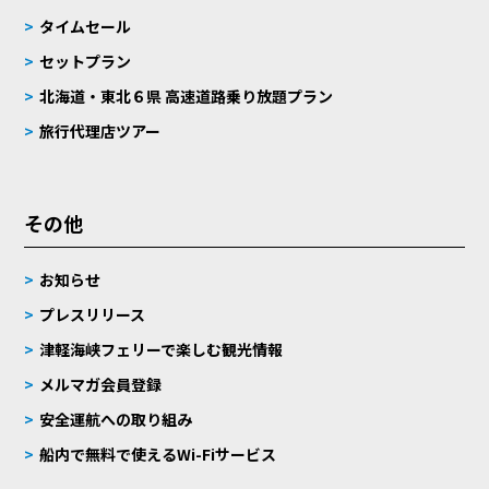
タイムセール
セットプラン
北海道・東北６県 高速道路乗り放題プラン
旅行代理店ツアー
その他
お知らせ
プレスリリース
津軽海峡フェリーで楽しむ観光情報
メルマガ会員登録
安全運航への取り組み
船内で無料で使えるWi-Fiサービス