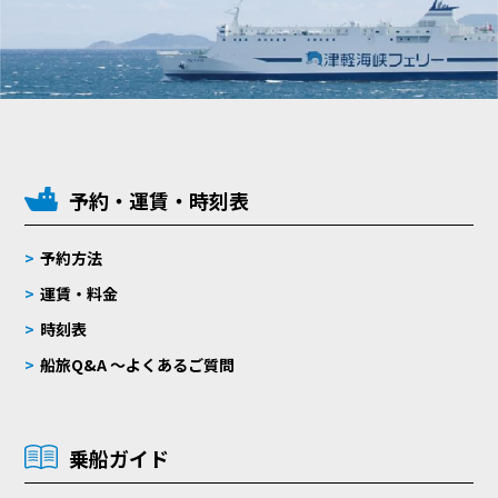
予約・運賃・時刻表
予約方法
運賃・料金
時刻表
船旅Q&A 〜よくあるご質問
乗船ガイド