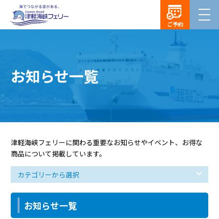
ご予約
お知らせ一覧
津軽海峡フェリーに関わる重要なお知らせやイベント、お得な
商品について掲載しています。
お知らせ一覧