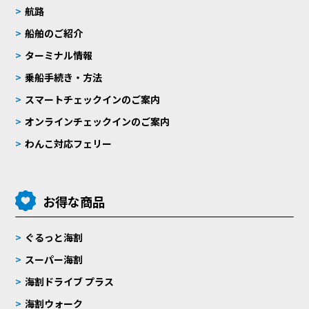
航路
船舶のご紹介
ターミナル情報
乗船手続き・方法
スマートチェックインのご案内
オンラインチェックインのご案内
わんこ対応フェリー
お得な商品
ぐるっと海割
スーパー海割
海割ドライブ プラス
海割ウォーク