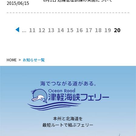
2015/06/15
...
11
12
13
14
15
16
17
18
19
20
«
HOME
お知らせ一覧
本州と北海道を
最短ルートで結ぶフェリー