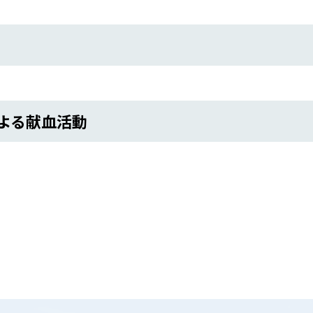
よる献血活動