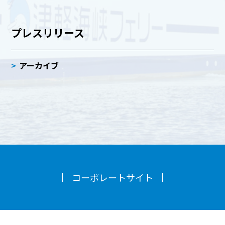
プレスリリース
アーカイブ
コーポレートサイト