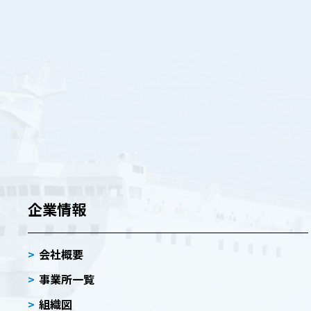
企業情報
会社概要
事業所一覧
組織図