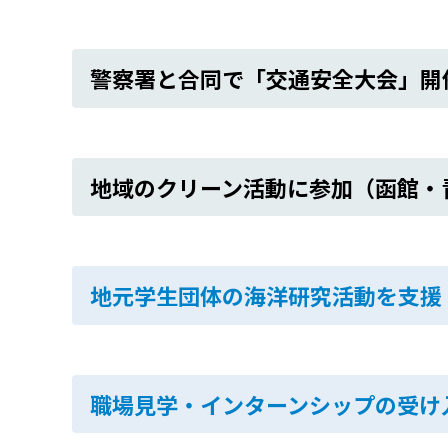
警察署と合同で「交通安全大会」開
地域のクリーン活動に参加（函館・
地元学生団体の海洋研究活動を支援
職場見学・インターンシップの受け