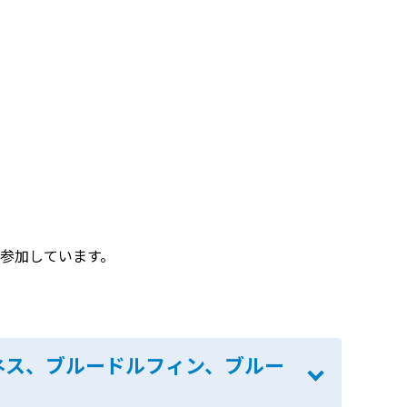
も参加しています。
ネス、ブルードルフィン、ブルー