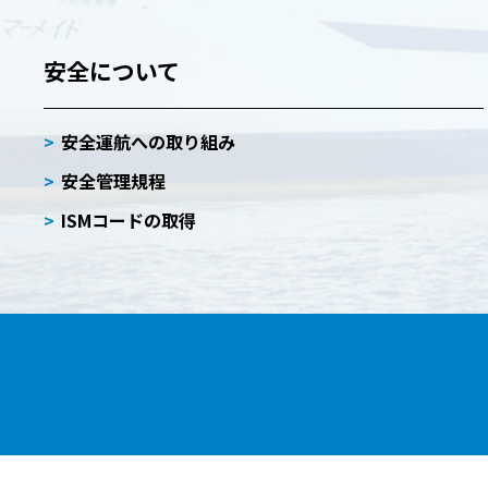
安全について
安全運航への取り組み
安全管理規程
ISMコードの取得