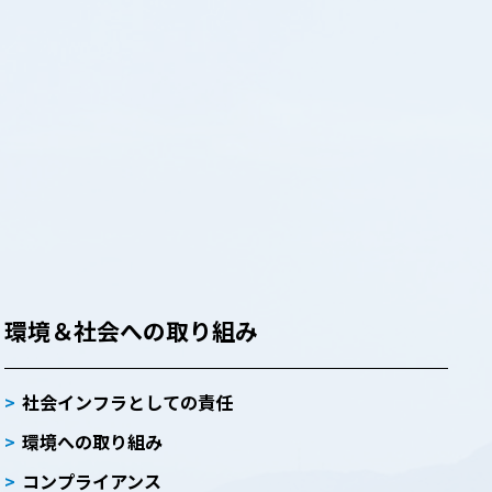
環境＆社会への取り組み
社会インフラとしての責任
環境への取り組み
コンプライアンス