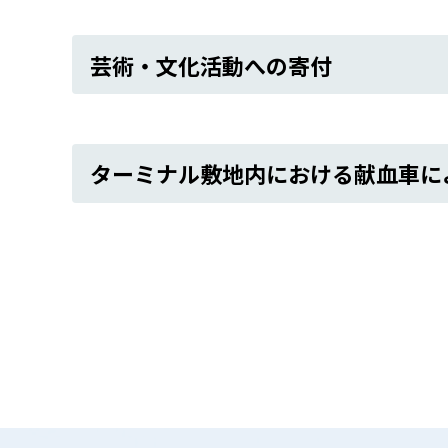
芸術・文化活動への寄付
ターミナル敷地内における献血車に