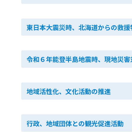
東日本大震災時、北海道からの救援物
令和６年能登半島地震時、現地災害対
地域活性化、文化活動の推進
行政、地域団体との観光促進活動