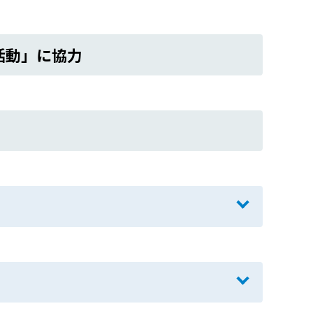
活動」に協力