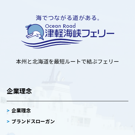
本州と北海道を
最短ルートで結ぶフェリー
企業理念
企業理念
ブランドスローガン