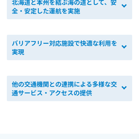
北海道と本州を結ぶ海の道として、安
全・安定した運航を実施
バリアフリー対応施設で快適な利用を
実現
他の交通機関との連携による多様な交
通サービス・アクセスの提供