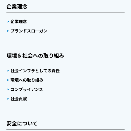
企業理念
企業理念
ブランドスローガン
環境＆社会への取り組み
社会インフラとしての責任
環境への取り組み
コンプライアンス
社会貢献
安全について