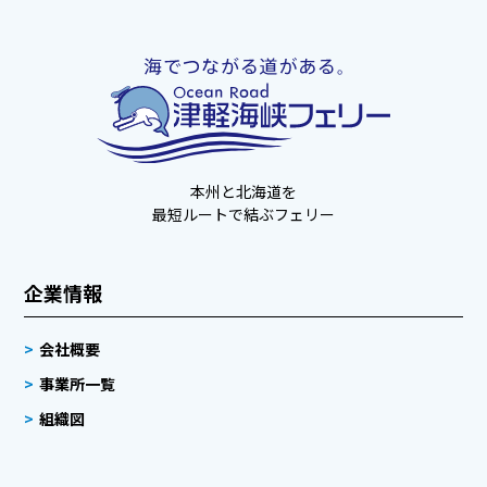
本州と北海道を
最短ルートで結ぶフェリー
企業情報
会社概要
事業所一覧
組織図