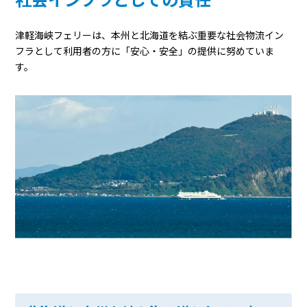
津軽海峡フェリーは、本州と北海道を結ぶ重要な社会物流イン
フラとして利用者の方に「安心・安全」の提供に努めていま
す。