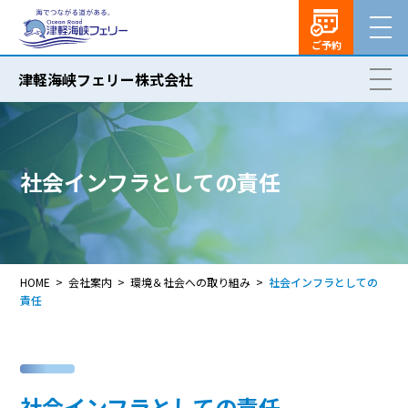
ご予約
津軽海峡フェリー株式会社
社会インフラとしての責任
HOME
会社案内
環境＆社会への取り組み
社会インフラとしての
責任
社会インフラとしての責任