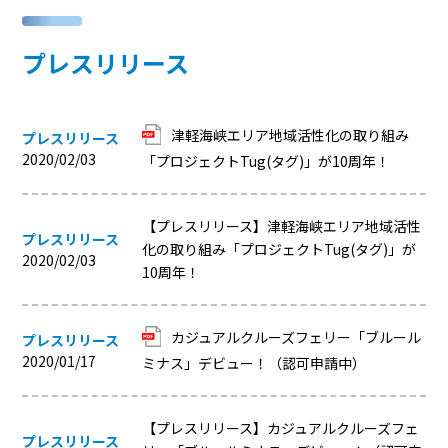
プレスリリース
津軽海峡エリア地域活性化の取り組み
プレスリリース
2020/02/03
「プロジェクトTug(タグ)」が10周年！
【プレスリリース】津軽海峡エリア地域活性
プレスリリース
化の取り組み「プロジェクトTug(タグ)」が
2020/02/03
10周年！
カジュアルクルーズフェリー「ブルール
プレスリリース
2020/01/17
ミナス」デビュー！（認可申請中）
【プレスリリース】カジュアルクルーズフェ
プレスリリース