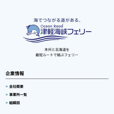
本州と北海道を
最短ルートで結ぶフェリー
企業情報
会社概要
事業所一覧
組織図