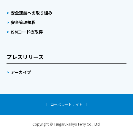
安全運航への取り組み
安全管理規程
ISMコードの取得
プレスリリース
アーカイブ
コーポレートサイト
Copyright © Tsugarukaikyo Ferry Co., Ltd.