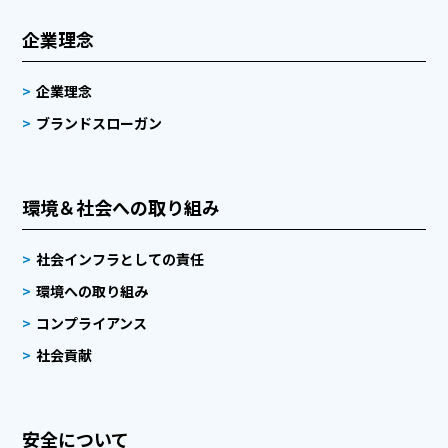
企業理念
企業理念
ブランドスローガン
環境＆社会への取り組み
社会インフラとしての責任
環境への取り組み
コンプライアンス
社会貢献
安全について