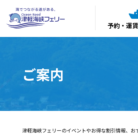
予約・運
ご案内
津軽海峡フェリーのイベントやお得な割引情報、お