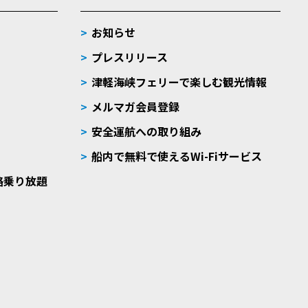
お知らせ
プレスリリース
津軽海峡フェリーで楽しむ観光情報
メルマガ会員登録
安全運航への取り組み
船内で無料で使えるWi-Fiサービス
路乗り放題