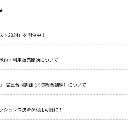
★
ト2024」を開催中！
予約・利用販売開始について
ド」 官民合同訓練 (消防総合訓練）について
ッシュレス決済が利用可能に！