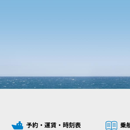
予約・運賃・時刻表
乗