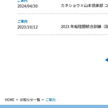
ご案内
カネショウ×山本倶楽部 
2024/04/30
ご案内
2023 年船陸間統合訓練
2023/10/12
HOME
お知らせ一覧
ご案内