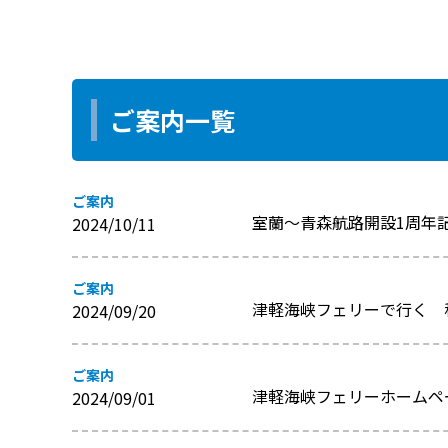
ご案内一覧
ご案内
室蘭～青森航路開設1周年
2024/10/11
ご案内
津軽海峡フェリーで行く 
2024/09/20
ご案内
津軽海峡フェリーホームペ
2024/09/01