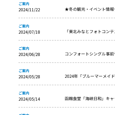
ご案内
★冬の観光・イベント情報
2024/11/22
ご案内
「東北みなとフォトコンテス
2024/07/18
ご案内
コンフォートシングル事前
2024/06/28
ご案内
2024年「ブルーマーメイ
2024/05/28
ご案内
函館食堂「海峡日和」キャ
2024/05/14