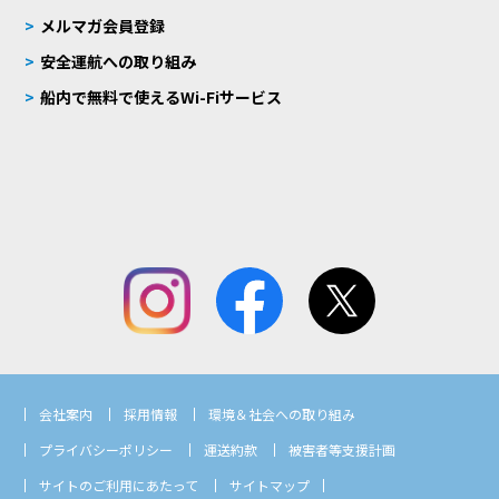
メルマガ会員登録
安全運航への取り組み
船内で無料で使えるWi-Fiサービス
会社案内
採用情報
環境＆社会への取り組み
プライバシーポリシー
運送約款
被害者等支援計画
サイトのご利用にあたって
サイトマップ