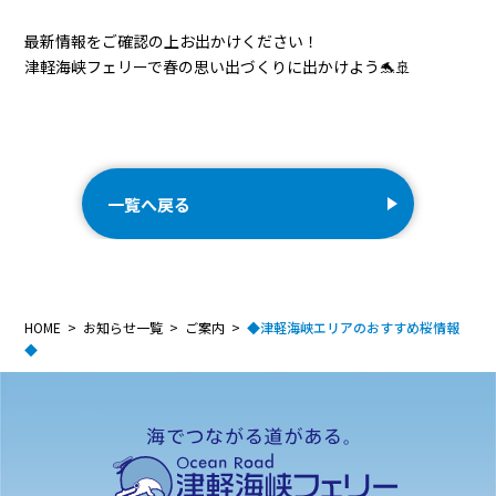
最新情報をご確認の上お出かけください！
津軽海峡フェリーで春の思い出づくりに出かけよう🐬🚢
一覧へ戻る
HOME
お知らせ一覧
ご案内
◆津軽海峡エリアのおすすめ桜情報
◆