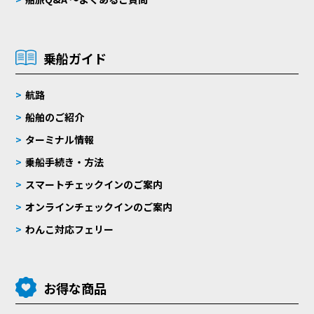
乗船ガイド
航路
船舶のご紹介
ターミナル情報
乗船手続き・方法
スマートチェックインのご案内
オンラインチェックインのご案内
わんこ対応フェリー
お得な商品