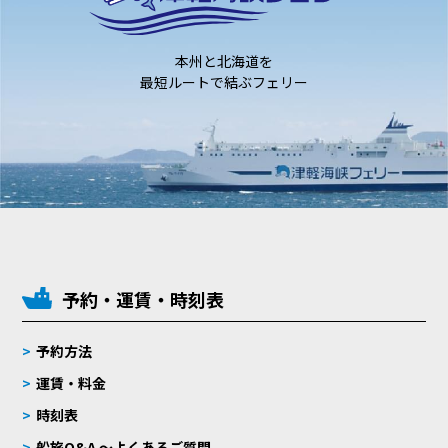
本州と北海道を
最短ルートで結ぶフェリー
予約・運賃・時刻表
予約方法
運賃・料金
時刻表
船旅Q&A 〜よくあるご質問