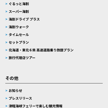
ぐるっと海割
スーパー海割
海割ドライブ プラス
海割ウォーク
タイムセール
セットプラン
北海道・東北６県 高速道路乗り放題プラン
旅行代理店ツアー
その他
お知らせ
プレスリリース
津軽海峡フェリーで楽しむ観光情報