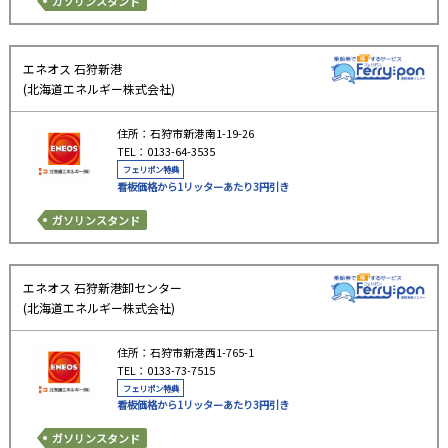
ガソリンスタンド
エネオス 石狩新港
(北海道エネルギー株式会社)
住所：石狩市新港南1-19-26
TEL：0133-64-3535
フェリポン特典
看板価格から1リッターあたり3円引き
ガソリンスタンド
エネオス 石狩新港卸センター
(北海道エネルギー株式会社)
住所：石狩市新港西1-765-1
TEL：0133-73-7515
フェリポン特典
看板価格から1リッターあたり3円引き
ガソリンスタンド