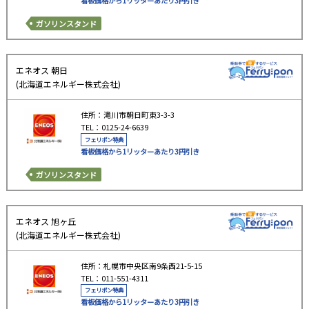
看板価格から1リッターあたり3円引き
ガソリンスタンド
エネオス 朝日
(北海道エネルギー株式会社)
住所：滝川市朝日町東3-3-3
TEL：0125-24-6639
フェリポン特典
看板価格から1リッターあたり3円引き
ガソリンスタンド
エネオス 旭ヶ丘
(北海道エネルギー株式会社)
住所：札幌市中央区南9条西21-5-15
TEL：011-551-4311
フェリポン特典
看板価格から1リッターあたり3円引き