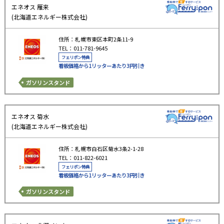
エネオス 雁来
(北海道エネルギー株式会社)
住所：札幌市東区本町2条11-9
TEL：011-781-9645
フェリポン特典
看板価格から1リッターあたり3円引き
ガソリンスタンド
エネオス 菊水
(北海道エネルギー株式会社)
住所：札幌市白石区菊水3条2-1-28
TEL：011-822-6021
フェリポン特典
看板価格から1リッターあたり3円引き
ガソリンスタンド