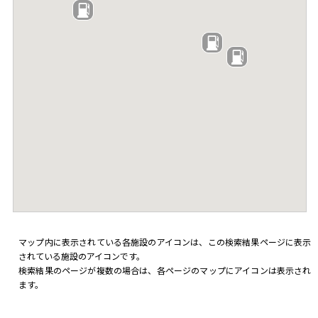
マップ内に表示されている各施設のアイコンは、この検索結果ページに表示
されている施設のアイコンです。
検索結果のページが複数の場合は、各ページのマップにアイコンは表示され
ます。