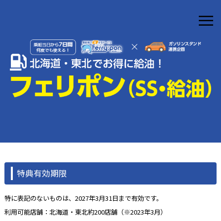
≡
特典有効期限
特に表記のないものは、2027年3月31日まで有効です。
利用可能店舗：北海道・東北約200店舗（※2023年3月）