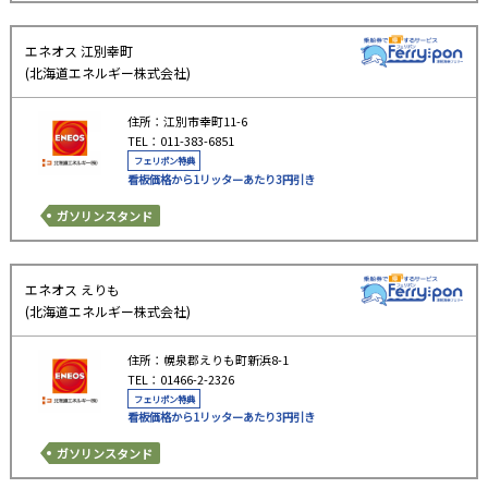
エネオス 江別幸町
(北海道エネルギー株式会社)
住所：江別市幸町11-6
TEL：011-383-6851
フェリポン特典
看板価格から1リッターあたり3円引き
ガソリンスタンド
エネオス えりも
(北海道エネルギー株式会社)
住所：幌泉郡えりも町新浜8-1
TEL：01466-2-2326
フェリポン特典
看板価格から1リッターあたり3円引き
ガソリンスタンド