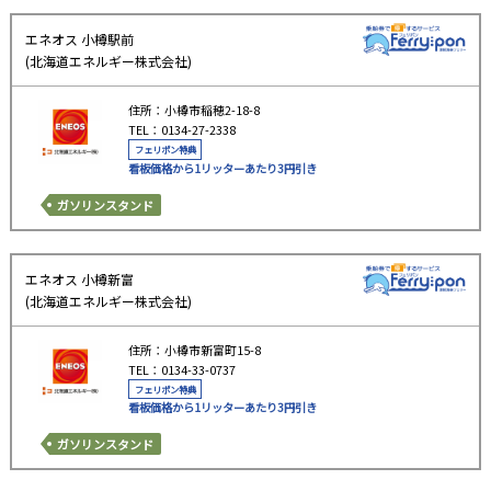
エネオス 小樽駅前
(北海道エネルギー株式会社)
住所：小樽市稲穂2-18-8
TEL：0134-27-2338
フェリポン特典
看板価格から1リッターあたり3円引き
ガソリンスタンド
エネオス 小樽新富
(北海道エネルギー株式会社)
住所：小樽市新富町15-8
TEL：0134-33-0737
フェリポン特典
看板価格から1リッターあたり3円引き
ガソリンスタンド