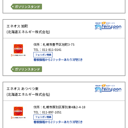
ガソリンスタンド
エネオス 旭町
(北海道エネルギー株式会社)
住所：札幌市豊平区旭町3-75
TEL：011-811-0141
フェリポン特典
看板価格から1リッターあたり3円引き
ガソリンスタンド
エネオス あつべつ東
(北海道エネルギー株式会社)
住所：札幌市厚別区厚別東4条2-4-18
TEL：011-897-1051
フェリポン特典
看板価格から1リッターあたり3円引き