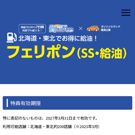
≡
特典有効期限
特に表記のないものは、2027年3月31日まで有効です。
利用可能店舗：北海道・東北約200店舗（※2023年3月）