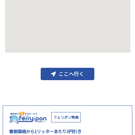
ここへ行く
フェリポン特典
看板価格から1リッターあたり3円引き