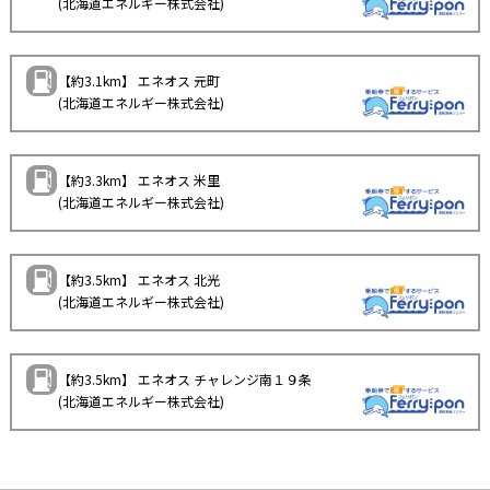
(北海道エネルギー株式会社)
【約3.1km】 エネオス 元町
(北海道エネルギー株式会社)
【約3.3km】 エネオス 米里
(北海道エネルギー株式会社)
【約3.5km】 エネオス 北光
(北海道エネルギー株式会社)
【約3.5km】 エネオス チャレンジ南１９条
(北海道エネルギー株式会社)