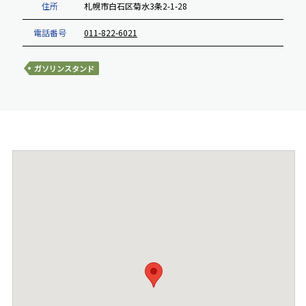
住所
札幌市白石区菊水3条2-1-28
電話番号
011-822-6021
ガソリンスタンド