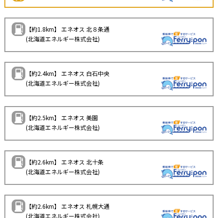
【約1.8km】 エネオス 北８条通
(北海道エネルギー株式会社)
【約2.4km】 エネオス 白石中央
(北海道エネルギー株式会社)
【約2.5km】 エネオス 美園
(北海道エネルギー株式会社)
【約2.6km】 エネオス 北十条
(北海道エネルギー株式会社)
【約2.6km】 エネオス 札幌大通
(北海道エネルギー株式会社)