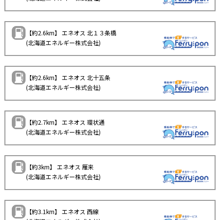
【約2.6km】 エネオス 北１３条橋
(北海道エネルギー株式会社)
【約2.6km】 エネオス 北十五条
(北海道エネルギー株式会社)
【約2.7km】 エネオス 環状通
(北海道エネルギー株式会社)
【約3km】 エネオス 雁来
(北海道エネルギー株式会社)
【約3.1km】 エネオス 西線