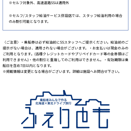
※セルフ対象外、高速道路SSは適用外
※セルフ/スタッフ給油サービス併設店では、スタッフ給油利用の場合
のみ割引可能となります。
〈ご注意〉・乗船券は必ず給油前にSSスタッフへご提示ください。給油前のご
提示がない場合は、適用されない場合がございます。・お支払いは現金のみの
ご利用となります。(各種クレジットカードやプリペイドカード等の金券類はご
利用できません)・他の割引と重複してのご利用はできません。・有効期限は乗
船日を含め7日以内となります。
※掲載情報は変更となる場合がございます。詳細は施設へお問合せ下さい。