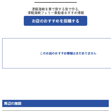
お店のおすすめを投稿する
このお店のおすすめ情報はまだありません
周辺の施設