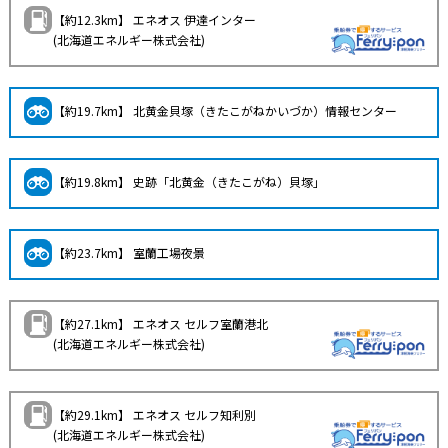
【約12.3km】 エネオス 伊達インター
(北海道エネルギー株式会社)
【約19.7km】 北黄金貝塚（きたこがねかいづか）情報センター
【約19.8km】 史跡「北黄金（きたこがね）貝塚」
【約23.7km】 室蘭工場夜景
【約27.1km】 エネオス セルフ室蘭港北
(北海道エネルギー株式会社)
【約29.1km】 エネオス セルフ知利別
(北海道エネルギー株式会社)