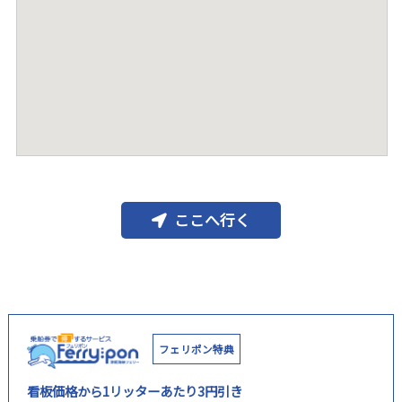
ここへ行く
フェリポン特典
看板価格から1リッターあたり3円引き