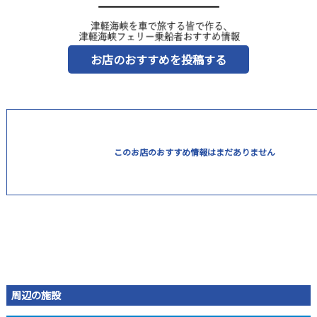
お店のおすすめを投稿する
このお店のおすすめ情報はまだありません
周辺の施設