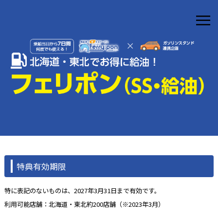
≡
特典有効期限
特に表記のないものは、2027年3月31日まで有効です。
利用可能店舗：北海道・東北約200店舗（※2023年3月）