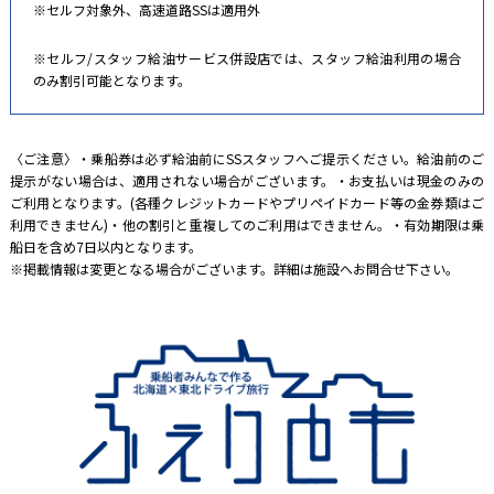
※セルフ対象外、高速道路SSは適用外
※セルフ/スタッフ給油サービス併設店では、スタッフ給油利用の場合
のみ割引可能となります。
〈ご注意〉・乗船券は必ず給油前にSSスタッフへご提示ください。給油前のご
提示がない場合は、適用されない場合がございます。・お支払いは現金のみの
ご利用となります。(各種クレジットカードやプリペイドカード等の金券類はご
利用できません)・他の割引と重複してのご利用はできません。・有効期限は乗
船日を含め7日以内となります。
※掲載情報は変更となる場合がございます。詳細は施設へお問合せ下さい。