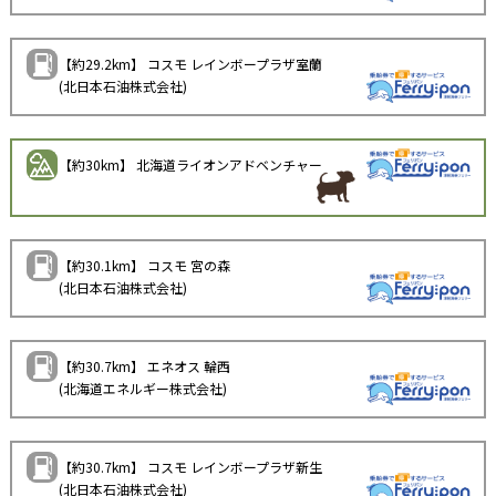
【約29.2km】 コスモ レインボープラザ室蘭
(北日本石油株式会社)
【約30km】 北海道ライオンアドベンチャー
【約30.1km】 コスモ 宮の森
(北日本石油株式会社)
【約30.7km】 エネオス 輪西
(北海道エネルギー株式会社)
【約30.7km】 コスモ レインボープラザ新生
(北日本石油株式会社)