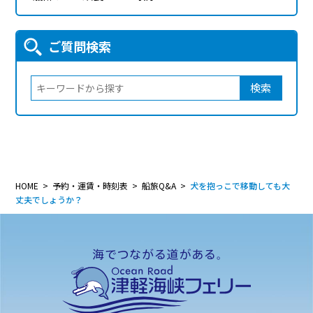
ご質問検索
検索
HOME
予約・運賃・時刻表
船旅Q&A
犬を抱っこで移動しても大
丈夫でしょうか？