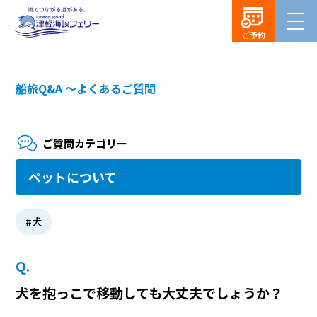
ご予約
船旅Q&A ～よくあるご質問
ご質問カテゴリー
ペットについて
犬
犬を抱っこで移動しても大丈夫でしょうか？