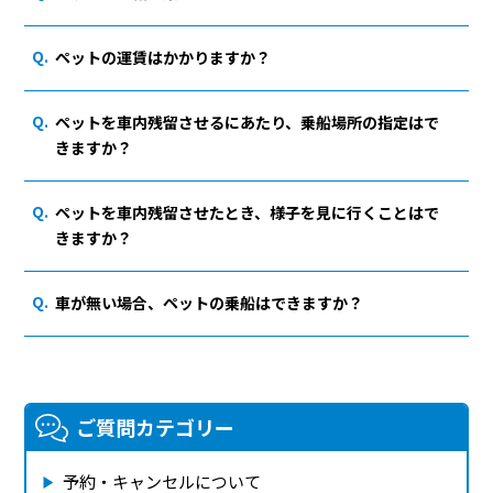
ペットの運賃はかかりますか？
ペットを車内残留させるにあたり、乗船場所の指定はで
きますか？
ペットを車内残留させたとき、様子を見に行くことはで
きますか？
車が無い場合、ペットの乗船はできますか？
ご質問カテゴリー
予約・キャンセルについて