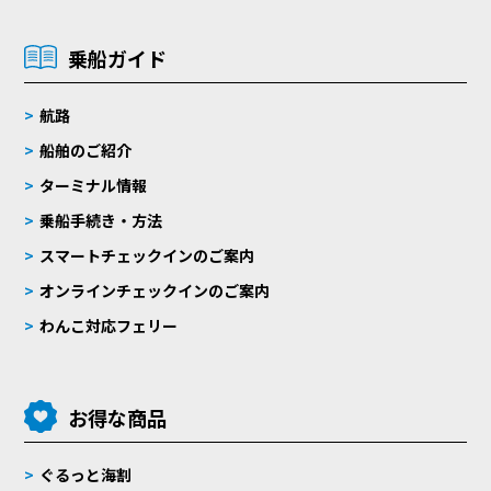
乗船ガイド
航路
船舶のご紹介
ターミナル情報
乗船手続き・方法
スマートチェックインのご案内
オンラインチェックインのご案内
わんこ対応フェリー
お得な商品
ぐるっと海割