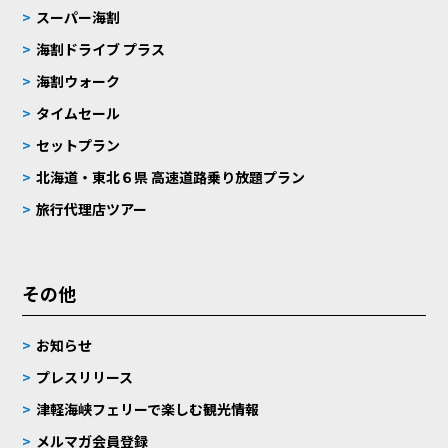
スーパー海割
海割ドライブ プラス
海割ウォーク
タイムセール
セットプラン
北海道・東北６県 高速道路乗り放題プラン
旅行代理店ツアー
その他
お知らせ
プレスリリース
津軽海峡フェリーで楽しむ観光情報
メルマガ会員登録