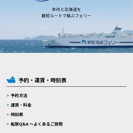
本州と北海道を
最短ルートで結ぶフェリー
予約・運賃・時刻表
予約方法
運賃・料金
時刻表
船旅Q&A 〜よくあるご質問