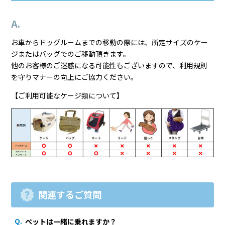
お車からドッグルームまでの移動の際には、所定サイズのケー
ジまたはバッグでのご移動頂きます。
他のお客様のご迷惑になる可能性もございますので、利用規則
を守りマナーの向上にご協力ください。
【ご利用可能なケージ類について】
関連するご質問
ペットは一緒に乗れますか？