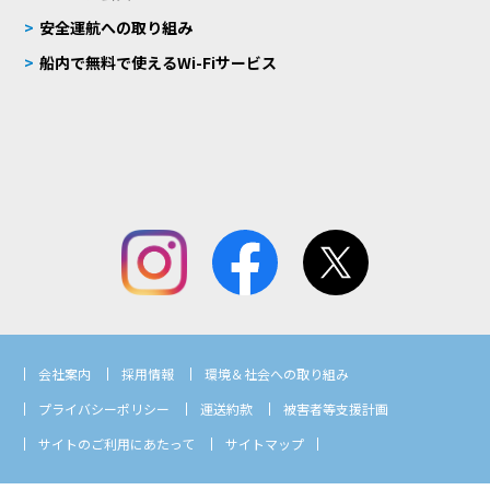
安全運航への取り組み
船内で無料で使えるWi-Fiサービス
会社案内
採用情報
環境＆社会への取り組み
プライバシーポリシー
運送約款
被害者等支援計画
サイトのご利用にあたって
サイトマップ