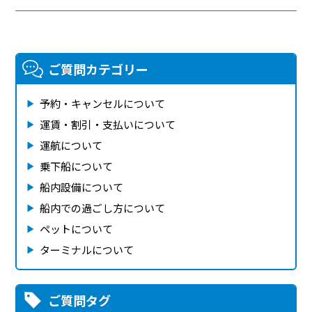
ご質問カテゴリー
予約・キャンセルについて
運賃・割引・支払いについて
運航について
乗下船について
船内設備について
船内での過ごし方について
ペットについて
ターミナルについて
ご質問タグ