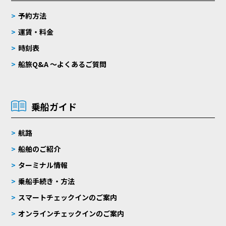
予約方法
運賃・料金
時刻表
船旅Q&A 〜よくあるご質問
乗船ガイド
航路
船舶のご紹介
ターミナル情報
乗船手続き・方法
スマートチェックインのご案内
オンラインチェックインのご案内