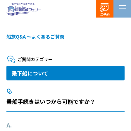
ご予約
船旅Q&A ～よくあるご質問
ご質問カテゴリー
乗下船について
乗船手続きはいつから可能ですか？