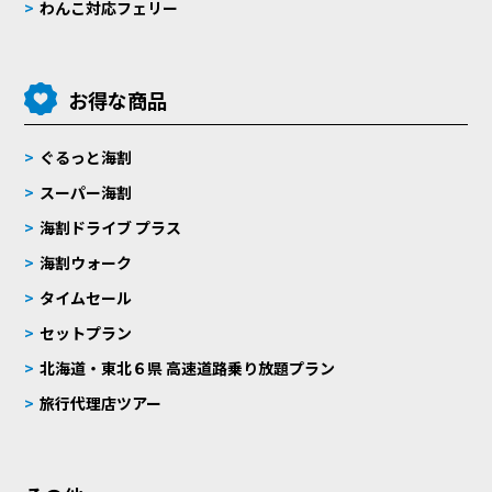
わんこ対応フェリー
お得な商品
ぐるっと海割
スーパー海割
海割ドライブ プラス
海割ウォーク
タイムセール
セットプラン
北海道・東北６県 高速道路乗り放題プラン
旅行代理店ツアー