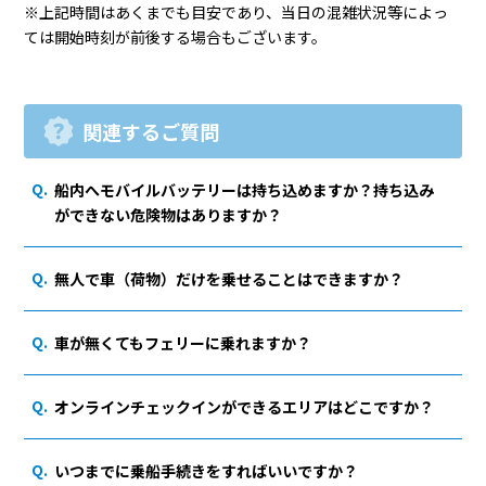
※上記時間はあくまでも目安であり、当日の混雑状況等によっ
ては開始時刻が前後する場合もございます。
関連するご質問
船内へモバイルバッテリーは持ち込めますか？持ち込み
ができない危険物はありますか？
無人で車（荷物）だけを乗せることはできますか？
車が無くてもフェリーに乗れますか？
オンラインチェックインができるエリアはどこですか？
いつまでに乗船手続きをすればいいですか？