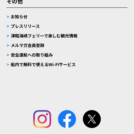
その他
お知らせ
プレスリリース
津軽海峡フェリーで楽しむ観光情報
メルマガ会員登録
安全運航への取り組み
船内で無料で使えるWi-Fiサービス