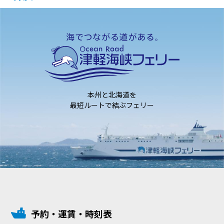
本州と北海道を
最短ルートで結ぶフェリー
予約・運賃・時刻表