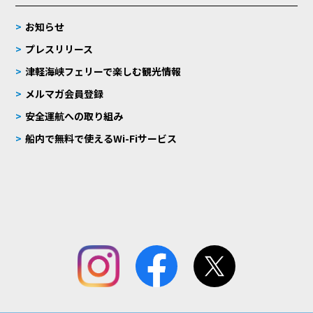
お知らせ
プレスリリース
津軽海峡フェリーで楽しむ観光情報
メルマガ会員登録
安全運航への取り組み
船内で無料で使えるWi-Fiサービス