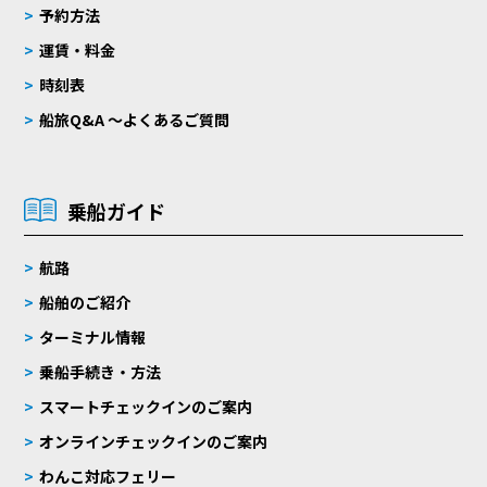
予約方法
運賃・料金
時刻表
船旅Q&A 〜よくあるご質問
乗船ガイド
航路
船舶のご紹介
ターミナル情報
乗船手続き・方法
スマートチェックインのご案内
オンラインチェックインのご案内
わんこ対応フェリー