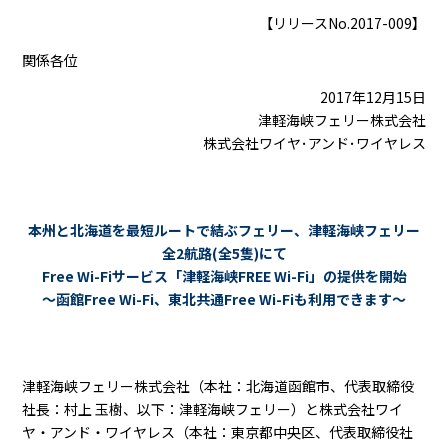
【リリースNo.2017-009】
関係各位
2017年12月15日
津軽海峡フェリー株式会社
株式会社ワイヤ･アンド･ワイヤレス
本州と北海道を最短ルートで結ぶフェリー、津軽海峡フェリー
全2航路(全5隻)にて
Free Wi-Fiサービス「津軽海峡FREE Wi-Fi」の提供を開始
～函館Free Wi-Fi、東北共通Free Wi-Fiも利用できます～
津軽海峡フェリー株式会社（本社：北海道函館市、代表取締役
社長：村上 玉樹、以下：津軽海峡フェリー）と株式会社ワイ
ヤ・アンド・ワイヤレス（本社：東京都中央区、代表取締役社