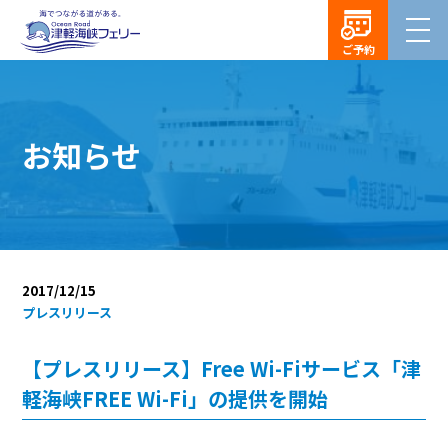
ご予約
お知らせ
2017/12/15
プレスリリース
【プレスリリース】Free Wi-Fiサービス「津
軽海峡FREE Wi-Fi」の提供を開始