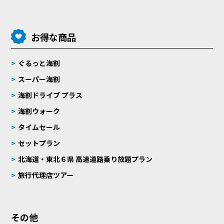
お得な商品
ぐるっと海割
スーパー海割
海割ドライブ プラス
海割ウォーク
タイムセール
セットプラン
北海道・東北６県 高速道路乗り放題プラン
旅行代理店ツアー
その他