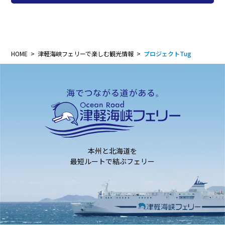
HOME
津軽海峡フェリーで楽しむ観光情報
プロジェクトTug
本州と北海道を
最短ルートで結ぶフェリー