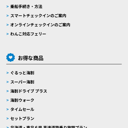
乗船手続き・方法
スマートチェックインのご案内
オンラインチェックインのご案内
わんこ対応フェリー
お得な商品
ぐるっと海割
スーパー海割
海割ドライブ プラス
海割ウォーク
タイムセール
セットプラン
北海道・東北６県 高速道路乗り放題プラン