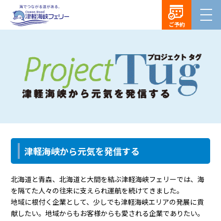
ご予約
津軽海峡から元気を発信する
北海道と青森、北海道と大間を結ぶ津軽海峡フェリーでは、海
を隔てた人々の往来に支えられ運航を続けてきました。
地域に根付く企業として、少しでも津軽海峡エリアの発展に貢
献したい。地域からもお客様からも愛される企業でありたい。