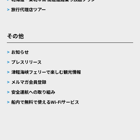
旅行代理店ツアー
その他
お知らせ
プレスリリース
津軽海峡フェリーで楽しむ観光情報
メルマガ会員登録
安全運航への取り組み
船内で無料で使えるWi-Fiサービス