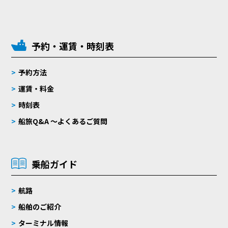
予約・運賃・時刻表
予約方法
運賃・料金
時刻表
船旅Q&A 〜よくあるご質問
乗船ガイド
航路
船舶のご紹介
ターミナル情報