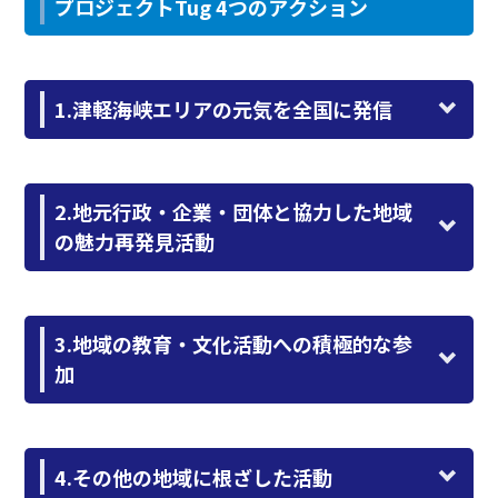
プロジェクト
Tug
4つのアクション
1.津軽海峡エリアの元気を全国に発信
2.地元行政・企業・団体と協力した地域
の魅力再発見活動
3.地域の教育・文化活動への積極的な参
加
4.その他の地域に根ざした活動