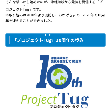
そんな想いから始めたのが、津軽海峡から元気を発信する「プ
タグ
ロジェクト
Tug
」です。
本取り組みは2010年より開始し、おかげさまで、2020年で10周
年を迎えることができました。
タグ
「プロジェクト
Tug
」10周年の歩み