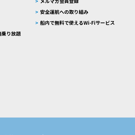
メルマガ会員登録
安全運航への取り組み
船内で無料で使えるWi-Fiサービス
路乗り放題