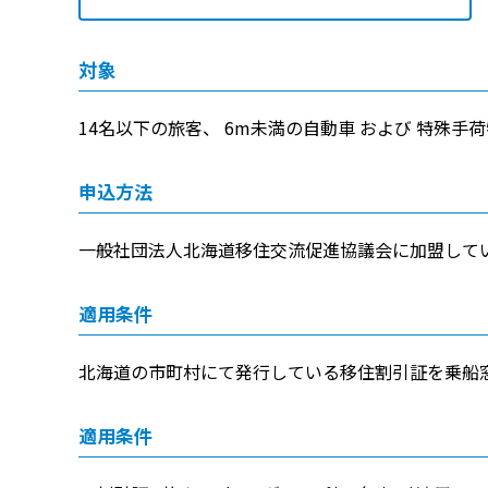
対象
14名以下の旅客、 6m未満の自動車 および 特殊手
申込方法
一般社団法人北海道移住交流促進協議会に加盟して
適用条件
北海道の市町村にて発行している移住割引証を乗船
適用条件