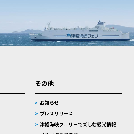
その他
お知らせ
プレスリリース
津軽海峡フェリーで楽しむ観光情報