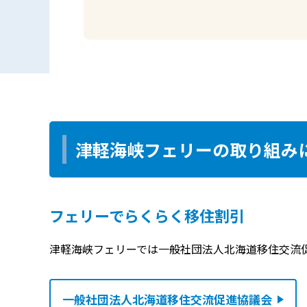
津軽海峡フェリーの取り組み
フェリーでらくらく移住割引
津軽海峡フェリーでは一般社団法人北海道移住交流
一般社団法人北海道移住交流促進協議会