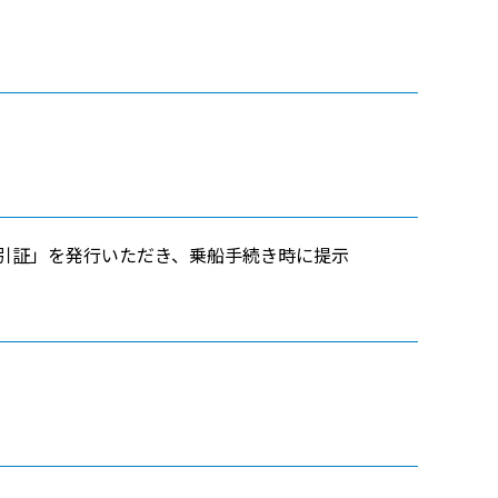
引証」を発行いただき、乗船手続き時に提示