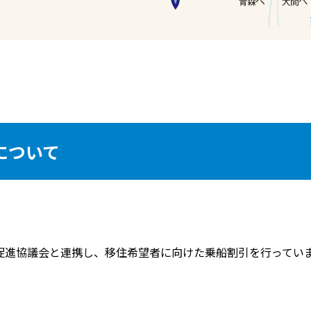
について
促進協議会と連携し、移住希望者に向けた乗船割引を行ってい