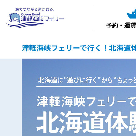
予約・運
津軽海峡フェリーで行く！北海道