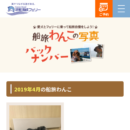
ご予約
2019年4月
の船旅わんこ