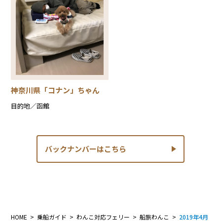
神奈川県「コナン」ちゃん
目的地／函館
バックナンバーはこちら
HOME
乗船ガイド
わんこ対応フェリー
船旅わんこ
2019年4月