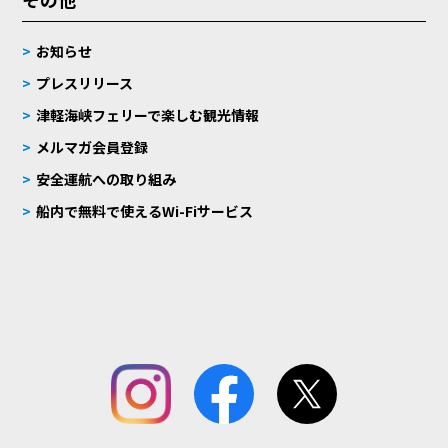
お知らせ
プレスリリース
津軽海峡フェリーで楽しむ観光情報
メルマガ会員登録
安全運航への取り組み
船内で無料で使えるWi-Fiサービス