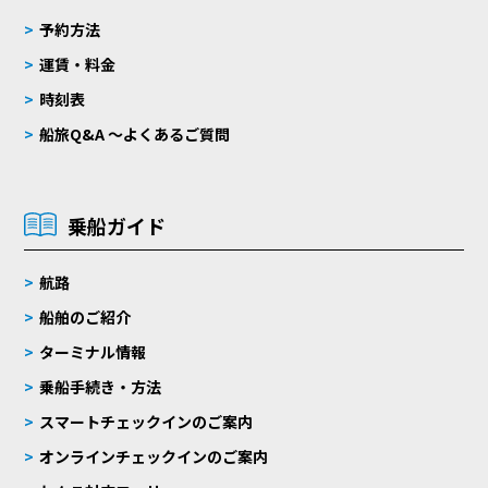
予約方法
運賃・料金
時刻表
船旅Q&A 〜よくあるご質問
乗船ガイド
航路
船舶のご紹介
ターミナル情報
乗船手続き・方法
スマートチェックインのご案内
オンラインチェックインのご案内