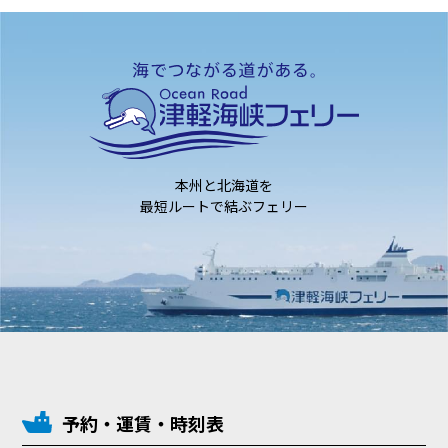
本州と北海道を
最短ルートで結ぶフェリー
予約・運賃・時刻表