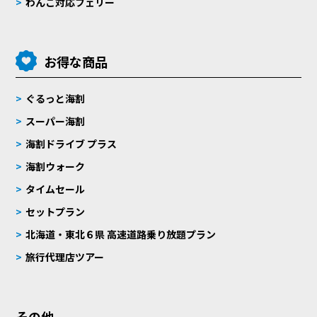
わんこ対応フェリー
お得な商品
ぐるっと海割
スーパー海割
海割ドライブ プラス
海割ウォーク
タイムセール
セットプラン
北海道・東北６県 高速道路乗り放題プラン
旅行代理店ツアー
その他