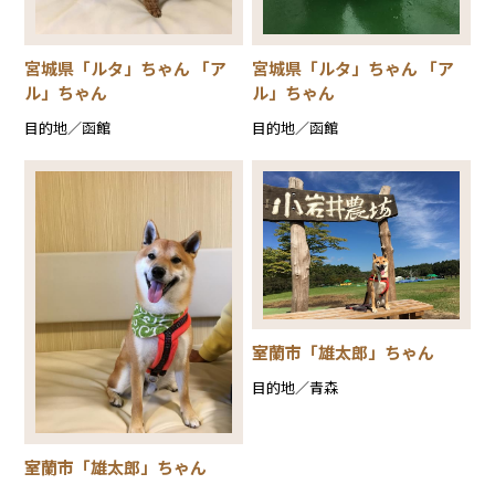
宮城県「ルタ」ちゃん 「ア
宮城県「ルタ」ちゃん 「ア
ル」ちゃん
ル」ちゃん
目的地／函館
目的地／函館
室蘭市「雄太郎」ちゃん
目的地／青森
室蘭市「雄太郎」ちゃん