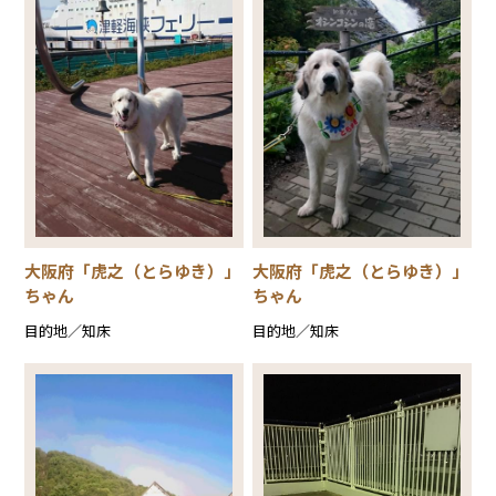
大阪府「虎之（とらゆき）」
大阪府「虎之（とらゆき）」
ちゃん
ちゃん
目的地／知床
目的地／知床