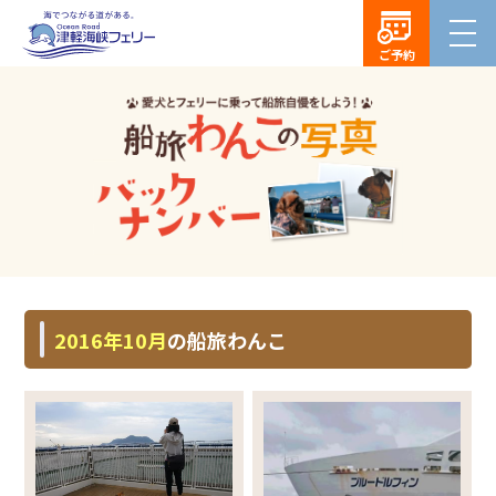
ご予約
2016年10月
の船旅わんこ