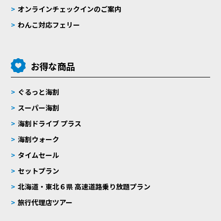
オンラインチェックインのご案内
わんこ対応フェリー
お得な商品
ぐるっと海割
スーパー海割
海割ドライブ プラス
海割ウォーク
タイムセール
セットプラン
北海道・東北６県 高速道路乗り放題プラン
旅行代理店ツアー