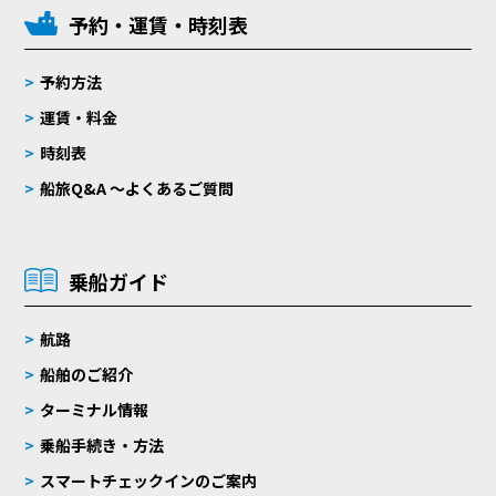
予約・運賃・時刻表
予約方法
運賃・料金
時刻表
船旅Q&A 〜よくあるご質問
乗船ガイド
航路
船舶のご紹介
ターミナル情報
乗船手続き・方法
スマートチェックインのご案内