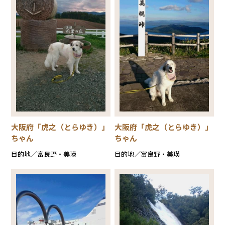
大阪府「虎之（とらゆき）」
大阪府「虎之（とらゆき）」
ちゃん
ちゃん
目的地／富良野・美瑛
目的地／富良野・美瑛