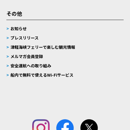
その他
お知らせ
プレスリリース
津軽海峡フェリーで楽しむ観光情報
メルマガ会員登録
安全運航への取り組み
船内で無料で使えるWi-Fiサービス