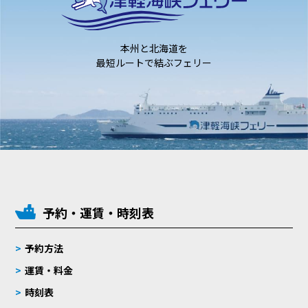
本州と北海道を
最短ルートで結ぶフェリー
予約・運賃・時刻表
予約方法
運賃・料金
時刻表