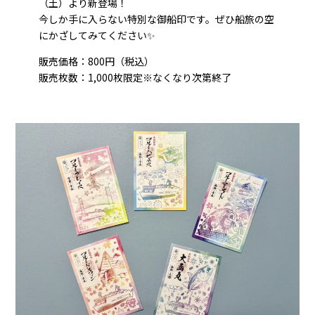
（土）より新登場！
今しか手に入らない特別な御船印です。ぜひ船旅の空
にかざしてみてください✨
販売価格：800円（税込）
販売枚数：1,000枚限定※なくなり次第終了