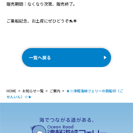
販売期間：なくなり次第、販売終了。
ご乗船記念、お土産にぜひどうぞ🐬🌟
一覧へ戻る
HOME
お知らせ一覧
ご案内
★☆津軽海峡フェリーの御船印（ご
せんいん）☆★