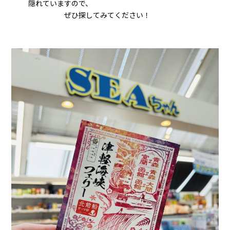
隠れていますので、
ぜひ探してみてください！