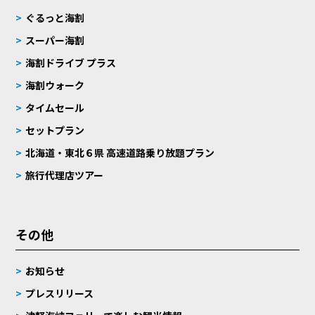
ぐるっと海割
スーパー海割
海割ドライブ プラス
海割ウォーク
タイムセール
セットプラン
北海道・東北６県 高速道路乗り放題プラン
旅行代理店ツアー
その他
お知らせ
プレスリリース