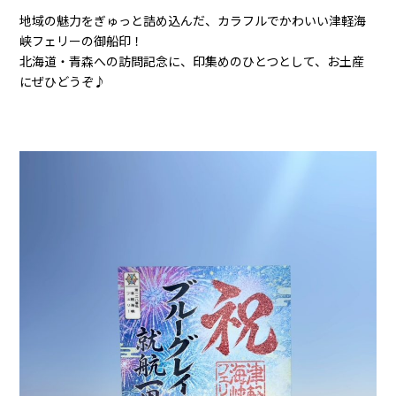
地域の魅力をぎゅっと詰め込んだ、カラフルでかわいい津軽海
峡フェリーの御船印！
北海道・青森への訪問記念に、印集めのひとつとして、お土産
にぜひどうぞ♪