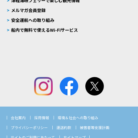
津軽海峡フェリーで楽しむ観光情報
メルマガ会員登録
安全運航への取り組み
船内で無料で使えるWi-Fiサービス
会社案内
採用情報
環境＆社会への取り組み
プライバシーポリシー
運送約款
被害者等支援計画
サイトのご利用にあたって
サイトマップ