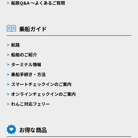
船旅Q&A 〜よくあるご質問
乗船ガイド
航路
船舶のご紹介
ターミナル情報
乗船手続き・方法
スマートチェックインのご案内
オンラインチェックインのご案内
わんこ対応フェリー
お得な商品