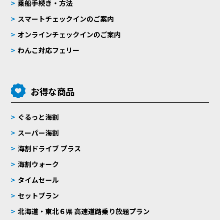
乗船手続き・方法
スマートチェックインのご案内
オンラインチェックインのご案内
わんこ対応フェリー
お得な商品
ぐるっと海割
スーパー海割
海割ドライブ プラス
海割ウォーク
タイムセール
セットプラン
北海道・東北６県 高速道路乗り放題プラン