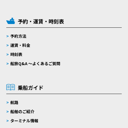
予約・運賃・時刻表
予約方法
運賃・料金
時刻表
船旅Q&A 〜よくあるご質問
乗船ガイド
航路
船舶のご紹介
ターミナル情報