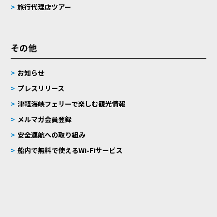
旅行代理店ツアー
その他
お知らせ
プレスリリース
津軽海峡フェリーで楽しむ観光情報
メルマガ会員登録
安全運航への取り組み
船内で無料で使えるWi-Fiサービス