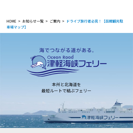
HOME
お知らせ一覧
ご案内
ドライブ旅行者必見！【函館観光駐
車場マップ】
本州と北海道を
最短ルートで結ぶフェリー