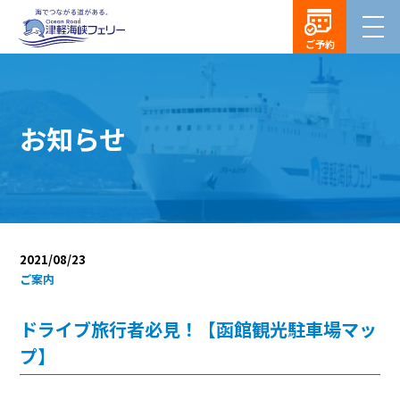
ご予約
お知らせ
2021/08/23
ご案内
ドライブ旅行者必見！【函館観光駐車場マッ
プ】