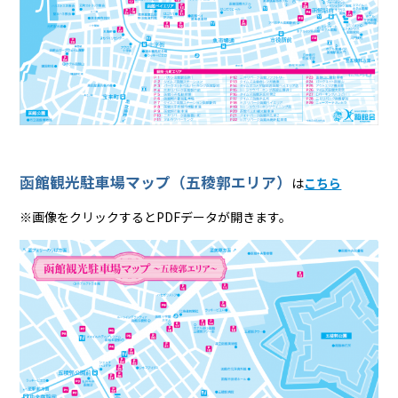
函館観光駐車場マップ（五稜郭エリア）
は
こちら
※画像をクリックするとPDFデータが開きます。