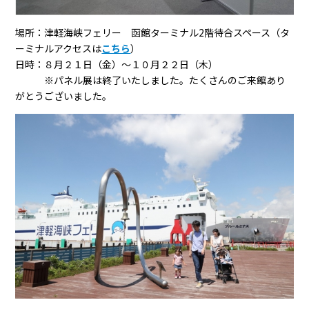
場所：津軽海峡フェリー 函館ターミナル2階待合スペース（タ
ーミナルアクセスは
こちら
）
日時：８月２１日（金）～１０月２２日（木）
※パネル展は終了いたしました。たくさんのご来館あり
がとうございました。