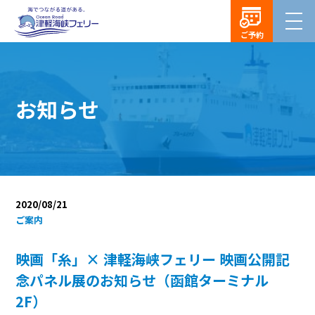
ご予約
お知らせ
2020/08/21
ご案内
映画「糸」× 津軽海峡フェリー 映画公開記
念パネル展のお知らせ（函館ターミナル
2F）