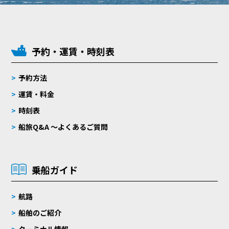
予約・運賃・時刻表
予約方法
運賃・料金
時刻表
船旅Q&A 〜よくあるご質問
乗船ガイド
航路
船舶のご紹介