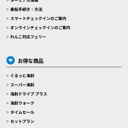
ターミナル情報
乗船手続き・方法
スマートチェックインのご案内
オンラインチェックインのご案内
わんこ対応フェリー
お得な商品
ぐるっと海割
スーパー海割
海割ドライブ プラス
海割ウォーク
タイムセール
セットプラン