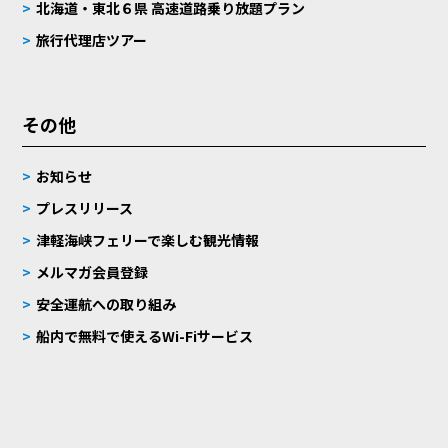
北海道・東北６県 高速道路乗り放題プラン
旅行代理店ツアー
その他
お知らせ
プレスリリース
津軽海峡フェリーで楽しむ観光情報
メルマガ会員登録
安全運航への取り組み
船内で無料で使えるWi-Fiサービス