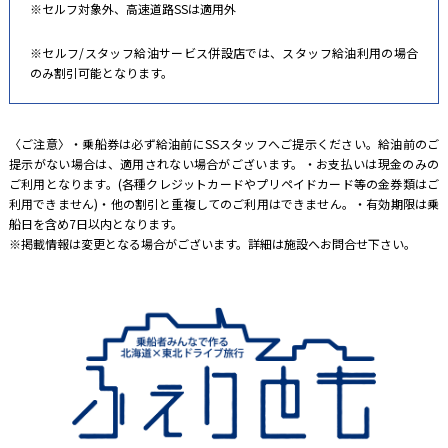
※セルフ対象外、高速道路SSは適用外
※セルフ/スタッフ給油サービス併設店では、スタッフ給油利用の場合
のみ割引可能となります。
〈ご注意〉・乗船券は必ず給油前にSSスタッフへご提示ください。給油前のご
提示がない場合は、適用されない場合がございます。・お支払いは現金のみの
ご利用となります。(各種クレジットカードやプリペイドカード等の金券類はご
利用できません)・他の割引と重複してのご利用はできません。・有効期限は乗
船日を含め7日以内となります。
※掲載情報は変更となる場合がございます。詳細は施設へお問合せ下さい。