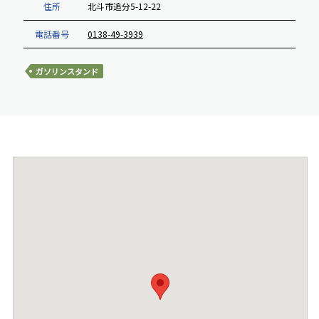
住所
北斗市追分5-12-22
電話番号
0138-49-3939
ガソリンスタンド