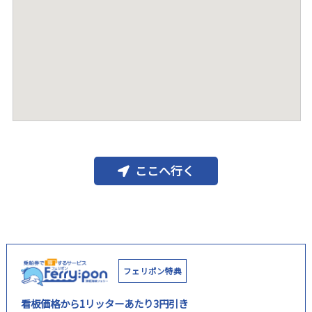
ここへ行く
フェリポン特典
看板価格から1リッターあたり3円引き