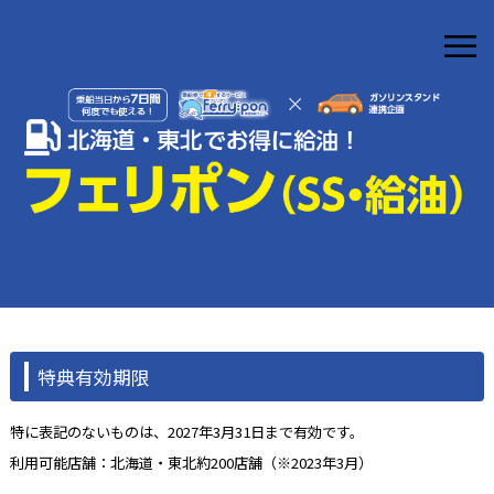
≡
特典有効期限
特に表記のないものは、2027年3月31日まで有効です。
利用可能店舗：北海道・東北約200店舗（※2023年3月）