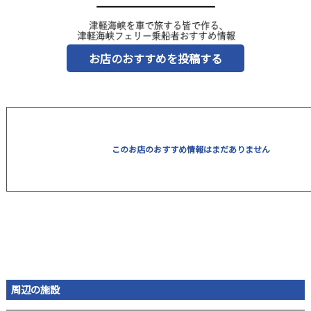
お店のおすすめを投稿する
このお店のおすすめ情報はまだありません
周辺の施設