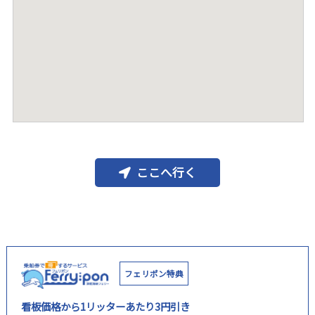
ここへ行く
フェリポン特典
看板価格から1リッターあたり3円引き