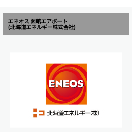
エネオス 函館エアポート
(北海道エネルギー株式会社)