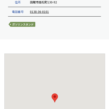
住所
函館市高松町130-92
電話番号
0138-36-0101
ガソリンスタンド