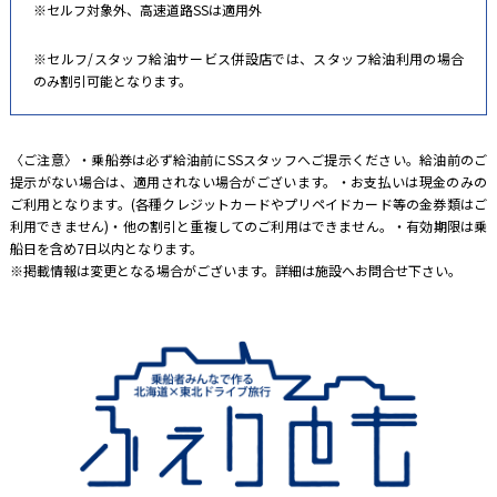
※セルフ対象外、高速道路SSは適用外
※セルフ/スタッフ給油サービス併設店では、スタッフ給油利用の場合
のみ割引可能となります。
〈ご注意〉・乗船券は必ず給油前にSSスタッフへご提示ください。給油前のご
提示がない場合は、適用されない場合がございます。・お支払いは現金のみの
ご利用となります。(各種クレジットカードやプリペイドカード等の金券類はご
利用できません)・他の割引と重複してのご利用はできません。・有効期限は乗
船日を含め7日以内となります。
※掲載情報は変更となる場合がございます。詳細は施設へお問合せ下さい。