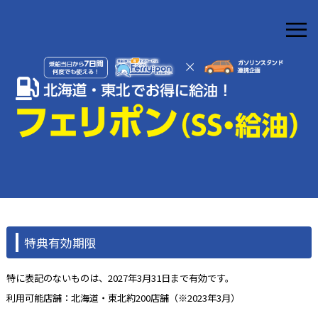
≡
特典有効期限
特に表記のないものは、2027年3月31日まで有効です。
利用可能店舗：北海道・東北約200店舗（※2023年3月）