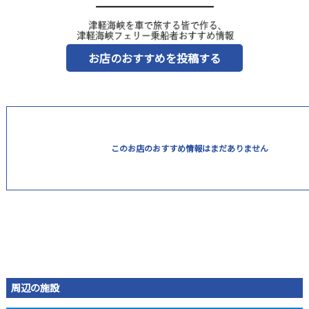
お店のおすすめを投稿する
このお店のおすすめ情報はまだありません
周辺の施設