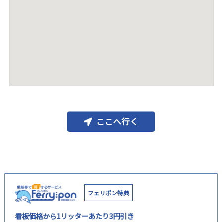
ここへ行く
フェリポン特典
看板価格から1リッターあたり3円引き