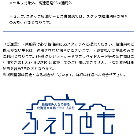
※セルフ対象外、高速道路SSは適用外
※セルフ/スタッフ給油サービス併設店では、スタッフ給油利用の場合
のみ割引可能となります。
〈ご注意〉・乗船券は必ず給油前にSSスタッフへご提示ください。給油前のご
提示がない場合は、適用されない場合がございます。・お支払いは現金のみの
ご利用となります。(各種クレジットカードやプリペイドカード等の金券類はご
利用できません)・他の割引と重複してのご利用はできません。・有効期限は乗
船日を含め7日以内となります。
※掲載情報は変更となる場合がございます。詳細は施設へお問合せ下さい。