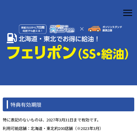
≡
特典有効期限
特に表記のないものは、2027年3月31日まで有効です。
利用可能店舗：北海道・東北約200店舗（※2023年3月）