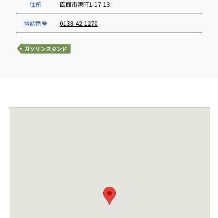
住所
函館市港町1-17-13
電話番号
0138-42-1270
ガソリンスタンド