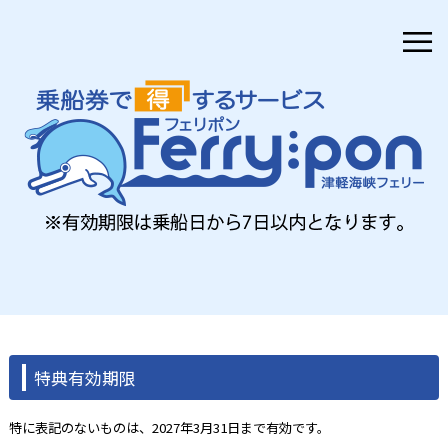
≡
特典有効期限
特に表記のないものは、2027年3月31日まで有効です。