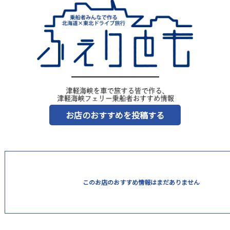
お店のおすすめを投稿する
このお店のおすすめ情報はまだありません