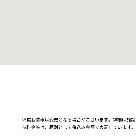
※掲載情報は変更となる場合がございます。詳細は施設
※料金等は、原則として税込み金額で表記しています。