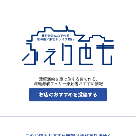
お店のおすすめを投稿する
このお店のおすすめ情報はまだありません