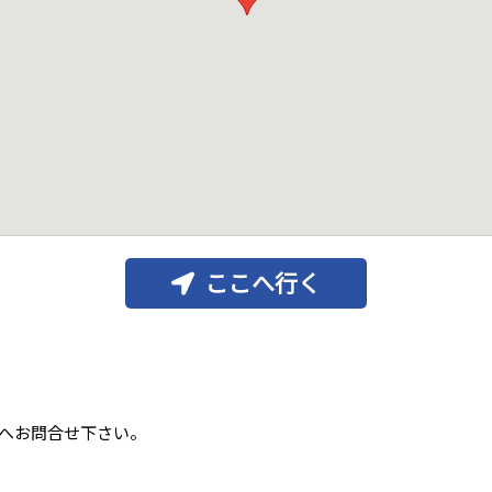
ここへ行く
へお問合せ下さい。