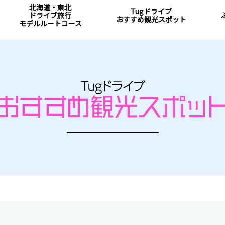
北海道・東北
Tugドライブ
ドライブ旅行
おすすめ観光スポット
モデルルートコース