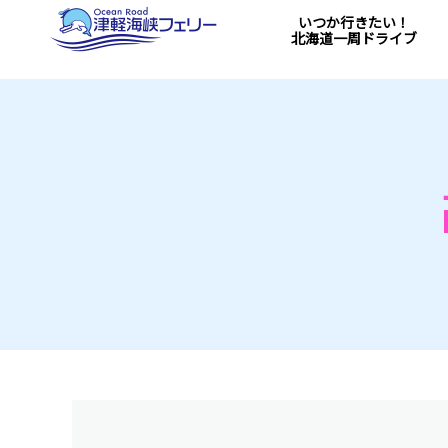
いつか行きたい！
北海道一周ドライブ