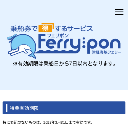
≡
特典有効期限
特に表記のないものは、2027年3月31日まで有効です。