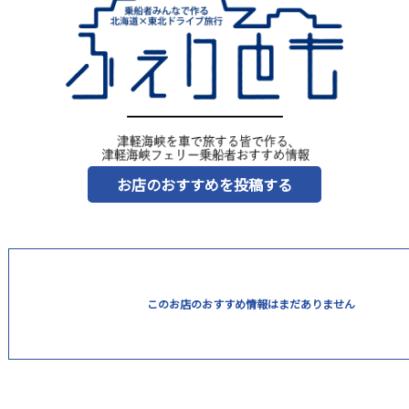
お店のおすすめを投稿する
このお店のおすすめ情報はまだありません