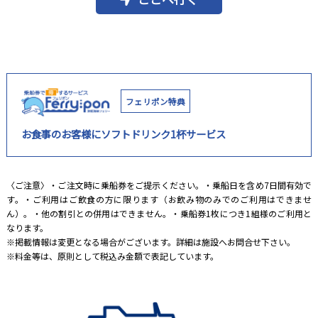
フェリポン特典
お食事のお客様にソフトドリンク1杯サービス
〈ご注意〉・ご注文時に乗船券をご提示ください。・乗船日を含め7日間有効で
す。・ご利用はご飲食の方に限ります（お飲み物のみでのご利用はできませ
ん）。・他の割引との併用はできません。・乗船券1枚につき1組様のご利用と
なります。
※掲載情報は変更となる場合がございます。詳細は施設へお問合せ下さい。
※料金等は、原則として税込み金額で表記しています。