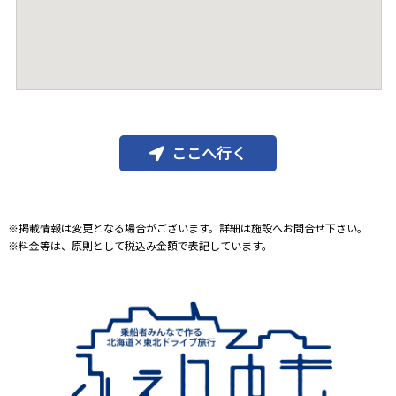
ここへ行く
※掲載情報は変更となる場合がございます。詳細は施設へお問合せ下さい。
※料金等は、原則として税込み金額で表記しています。