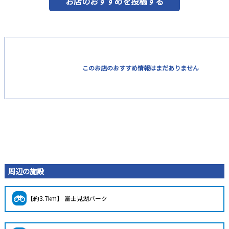
お店のおすすめを投稿する
このお店のおすすめ情報はまだありません
周辺の施設
【約3.7km】 富士見湖パーク