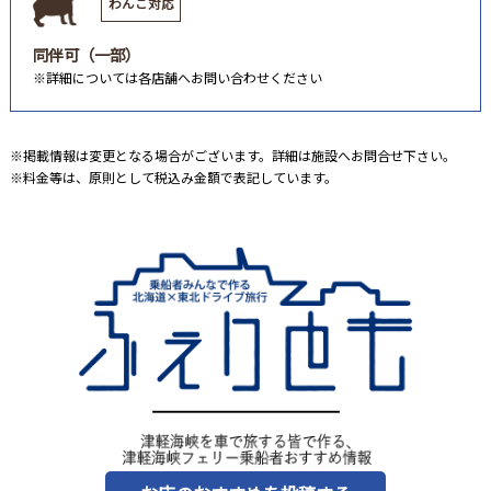
わんこ対応
同伴可（一部）
※詳細については各店舗へお問い合わせください
※掲載情報は変更となる場合がございます。詳細は施設へお問合せ下さい。
※料金等は、原則として税込み金額で表記しています。