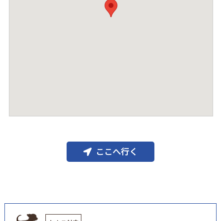
ここへ行く