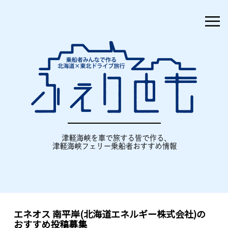
≡
エネオス 南平岸(北海道エネルギー株式会社)の
おすすめ投稿募集