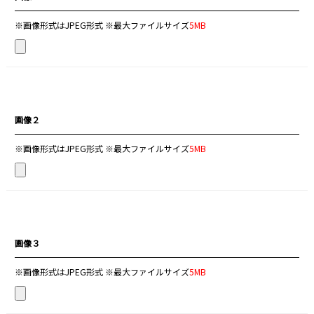
※画像形式はJPEG形式 ※最大ファイルサイズ
5MB
画像２
※画像形式はJPEG形式 ※最大ファイルサイズ
5MB
画像３
※画像形式はJPEG形式 ※最大ファイルサイズ
5MB