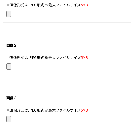
※画像形式はJPEG形式 ※最大ファイルサイズ
5MB
画像２
※画像形式はJPEG形式 ※最大ファイルサイズ
5MB
画像３
※画像形式はJPEG形式 ※最大ファイルサイズ
5MB