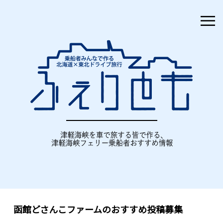
≡
函館どさんこファームのおすすめ投稿募集