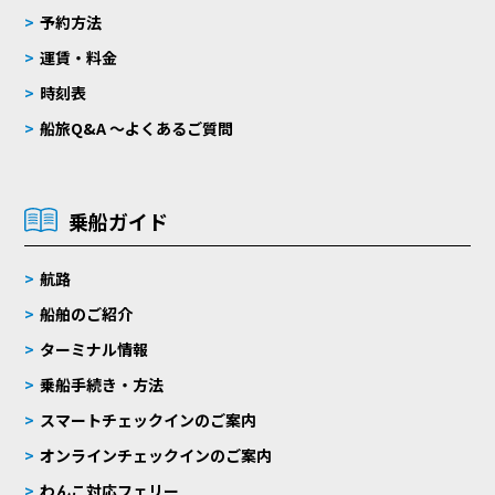
予約方法
運賃・料金
時刻表
船旅Q&A 〜よくあるご質問
乗船ガイド
航路
船舶のご紹介
ターミナル情報
乗船手続き・方法
スマートチェックインのご案内
オンラインチェックインのご案内
わんこ対応フェリー