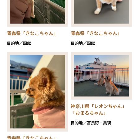
青森県「きなこちゃん」
青森県「きなこちゃん」
目的地／函館
目的地／函館
神奈川県「レオンちゃん」
「おまるちゃん」
目的地／富良野・美瑛
青森県「きなこちゃん」