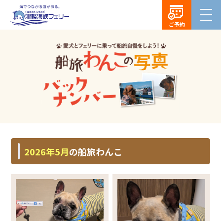
ご予約
2026年5月
の船旅わんこ