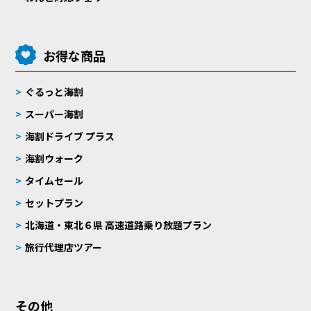
お得な商品
ぐるっと海割
スーパー海割
海割ドライブ プラス
海割ウォーク
タイムセール
セットプラン
北海道・東北６県 高速道路乗り放題プラン
旅行代理店ツアー
その他