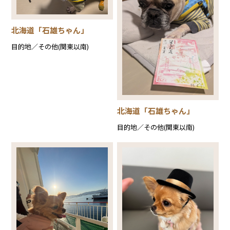
北海道「石雄ちゃん」
目的地／その他(関東以南)
北海道「石雄ちゃん」
目的地／その他(関東以南)