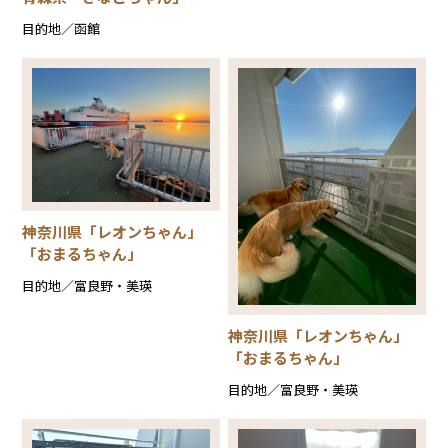
目的地／函館
神奈川県「レオンちゃん」
「おまるちゃん」
目的地／富良野・美瑛
神奈川県「レオンちゃん」
「おまるちゃん」
目的地／富良野・美瑛