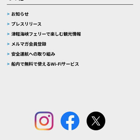
お知らせ
プレスリリース
津軽海峡フェリーで楽しむ観光情報
メルマガ会員登録
安全運航への取り組み
船内で無料で使えるWi-Fiサービス