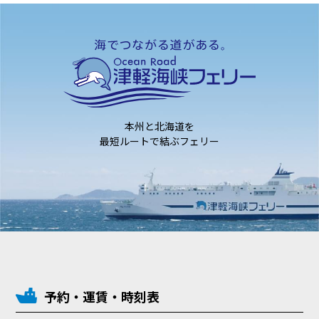
本州と北海道を
最短ルートで結ぶフェリー
予約・運賃・時刻表