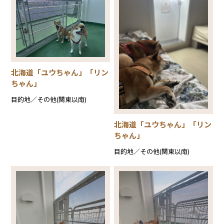
北海道「ユウちゃん」「リン
ちゃん」
目的地／その他(関東以南)
北海道「ユウちゃん」「リン
ちゃん」
目的地／その他(関東以南)