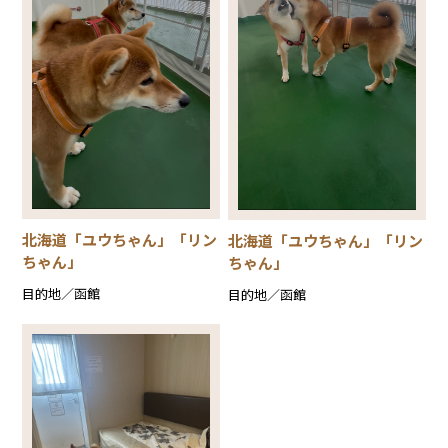
北海道「ユウちゃん」「リン
北海道「ユウちゃん」「リン
ちゃん」
ちゃん」
目的地／函館
目的地／函館