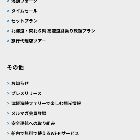
海割ウォーク
タイムセール
セットプラン
北海道・東北６県 高速道路乗り放題プラン
旅行代理店ツアー
その他
お知らせ
プレスリリース
津軽海峡フェリーで楽しむ観光情報
メルマガ会員登録
安全運航への取り組み
船内で無料で使えるWi-Fiサービス