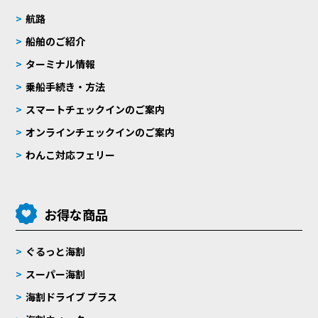
航路
船舶のご紹介
ターミナル情報
乗船手続き・方法
スマートチェックインのご案内
オンラインチェックインのご案内
わんこ対応フェリー
お得な商品
ぐるっと海割
スーパー海割
海割ドライブ プラス