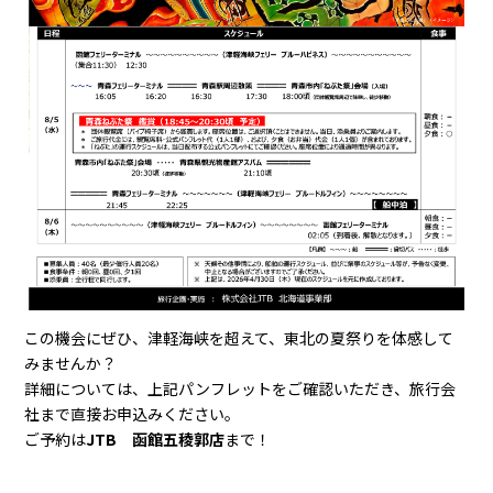
この機会にぜひ、津軽海峡を超えて、東北の夏祭りを体感して
みませんか？
詳細については、上記パンフレットをご確認いただき、旅行会
社まで直接お申込みください。
ご予約は
JTB 函館五稜郭店
まで！