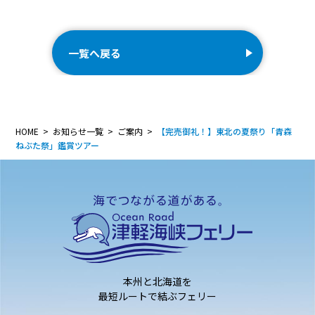
一覧へ戻る
HOME
お知らせ一覧
ご案内
【完売御礼！】東北の夏祭り「青森
ねぶた祭」鑑賞ツアー
本州と北海道を
最短ルートで結ぶフェリー