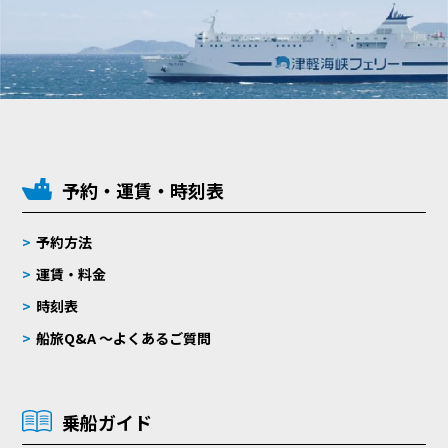
予約・運賃・時刻表
予約方法
運賃・料金
時刻表
船旅Q&A 〜よくあるご質問
乗船ガイド