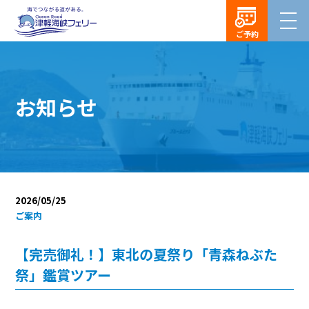
ご予約
お知らせ
2026/05/25
ご案内
【完売御礼！】東北の夏祭り「青森ねぶた
祭」鑑賞ツアー